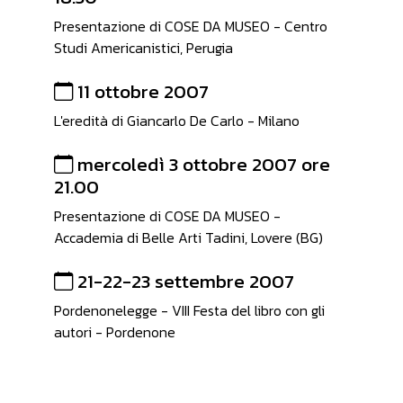
Presentazione di COSE DA MUSEO - Centro
Studi Americanistici, Perugia
11 ottobre 2007
L'eredità di Giancarlo De Carlo - Milano
mercoledì 3 ottobre 2007 ore
21.00
Presentazione di COSE DA MUSEO -
Accademia di Belle Arti Tadini, Lovere (BG)
21-22-23 settembre 2007
Pordenonelegge - VIII Festa del libro con gli
autori - Pordenone