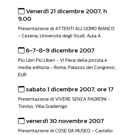
Venerdì 21 dicembre 2007, h
9.00
Presentazione di ATTENTI ALL'UOMO BIANCO
- Cesena, Università degli Studi, Aula A
6-7-8-9 dicembre 2007
Più Libri Più Liberi - VI Fiera della piccola e
media editoria - Roma, Palazzo dei Congressi,
EUR
sabato 1 dicembre 2007, ore 17
Presentazione di VIVERE SENZA PADRONI -
Treviso, Villa Gradenigo
venerdì 30 novembre 2007
Presentazione di COSE DA MUSEO - Castello