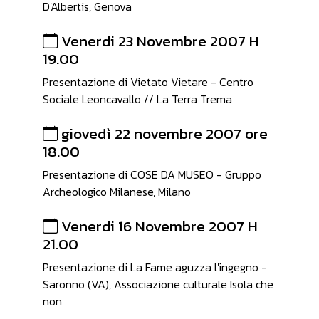
D'Albertis, Genova
Venerdi 23 Novembre 2007 H
19.00
Presentazione di Vietato Vietare - Centro
Sociale Leoncavallo // La Terra Trema
giovedì 22 novembre 2007 ore
18.00
Presentazione di COSE DA MUSEO - Gruppo
Archeologico Milanese, Milano
Venerdi 16 Novembre 2007 H
21.00
Presentazione di La Fame aguzza l'ingegno -
Saronno (VA), Associazione culturale Isola che
non