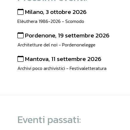
Milano, 3 ottobre 2026
Elèuthera 1986-2026 - Scomodo
Pordenone, 19 settembre 2026
Architetture del noi - Pordenonelegge
Mantova, 11 settembre 2026
Archivi poco archivistici - Festivaletteratura
Eventi passati: