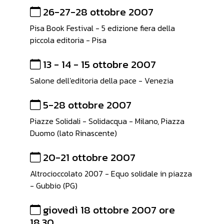
26-27-28 ottobre 2007
Pisa Book Festival - 5 edizione fiera della
piccola editoria - Pisa
13 - 14 - 15 ottobre 2007
Salone dell'editoria della pace - Venezia
5-28 ottobre 2007
Piazze Solidali - Solidacqua - Milano, Piazza
Duomo (lato Rinascente)
20-21 ottobre 2007
Altrocioccolato 2007 - Equo solidale in piazza
- Gubbio (PG)
giovedì 18 ottobre 2007 ore
18.30