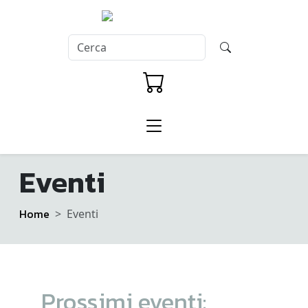
Eventi
Home
Eventi
Prossimi eventi: