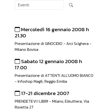
Mercoledì 16 gennaio 2008 h
21.30
Presentazione di GINOCIDIO - Arci Scighera -
Milano Bovisa
Sabato 12 gennaio 2008 h
17.00
Presentazione di ATTENTI ALL'UOMO BIANCO
- Infoshop Mag6, Reggio Emilia
17-21 dicembre 2007
PRENDETEVI I LIBRI! - Milano, Elèuthera, Via
Rovetta 27