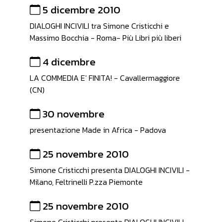
5 dicembre 2010
DIALOGHI INCIVILI tra Simone Cristicchi e
Massimo Bocchia - Roma- Più Libri più liberi
4 dicembre
LA COMMEDIA E' FINITA! - Cavallermaggiore
(CN)
30 novembre
presentazione Made in Africa - Padova
25 novembre 2010
Simone Cristicchi presenta DIALOGHI INCIVILI -
Milano, Feltrinelli P.zza Piemonte
25 novembre 2010