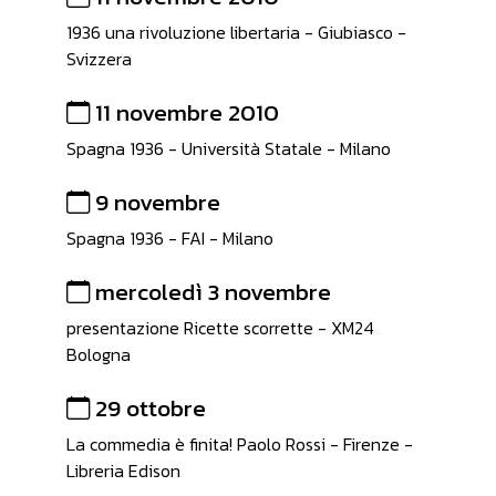
1936 una rivoluzione libertaria - Giubiasco -
Svizzera
11 novembre 2010
Spagna 1936 - Università Statale - Milano
9 novembre
Spagna 1936 - FAI - Milano
mercoledì 3 novembre
presentazione Ricette scorrette - XM24
Bologna
29 ottobre
La commedia è finita! Paolo Rossi - Firenze -
Libreria Edison