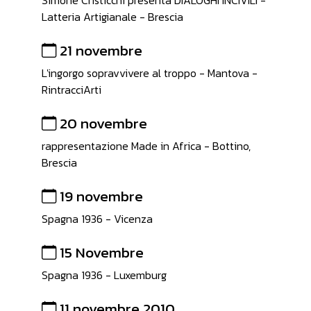
Simone Cristicchi presenta DIALOGHI INCIVILI -
Latteria Artigianale - Brescia
21 novembre
L'ingorgo sopravvivere al troppo - Mantova -
RintracciArti
20 novembre
rappresentazione Made in Africa - Bottino,
Brescia
19 novembre
Spagna 1936 - Vicenza
15 Novembre
Spagna 1936 - Luxemburg
11 novembre 2010