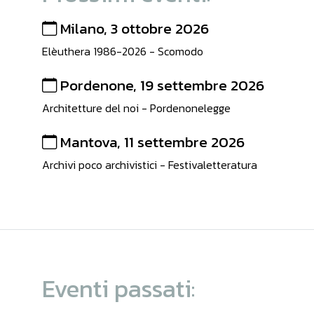
Milano, 3 ottobre 2026
Elèuthera 1986-2026 - Scomodo
Pordenone, 19 settembre 2026
Architetture del noi - Pordenonelegge
Mantova, 11 settembre 2026
Archivi poco archivistici - Festivaletteratura
Eventi passati: