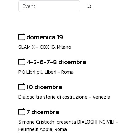
domenica 19
SLAM X - COX 18, Milano
4-5-6-7-8 dicembre
Più Libri più Liberi - Roma
10 dicembre
Dialogo tra storie di costruzione - Venezia
7 dicembre
Simone Cristicchi presenta DIALOGHI INCIVILI -
Feltrinelli Appia, Roma