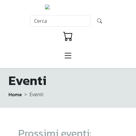
Eventi
Home
Eventi
Prossimi eventi: