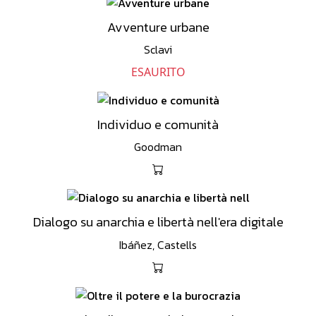
Avventure urbane
Sclavi
ESAURITO
Individuo e comunità
Goodman
Dialogo su anarchia e libertà nell'era digitale
Ibáñez, Castells