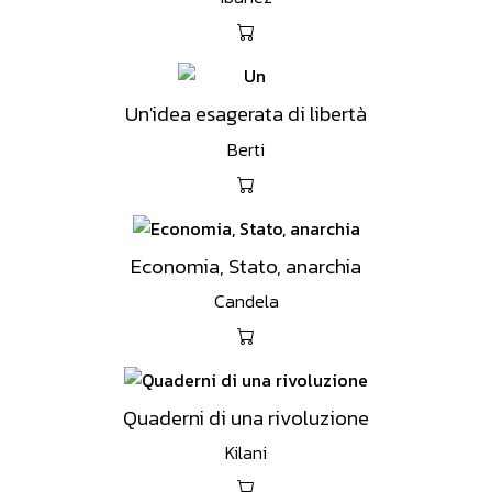
Un'idea esagerata di libertà
Berti
Economia, Stato, anarchia
Candela
Quaderni di una rivoluzione
Kilani