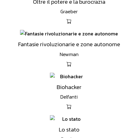
Oltre il potere e la burocrazia
Graeber
Fantasie rivoluzionarie e zone autonome
Newman
Biohacker
Delfanti
Lo stato