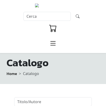
Catalogo
Home
Catalogo