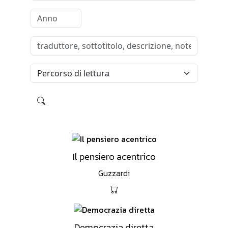
Il pensiero acentrico
Guzzardi
Democrazia diretta