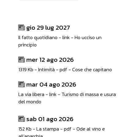
gio 29 lug 2027
Il fatto quotidiano - link - Ho ucciso un
principio
mer 12 ago 2026
1319 Kb - Intimità - pdf - Cose che capitano
mar 04 ago 2026
La via libera - link - Turismo di massa e usura
del mondo
sab 01 ago 2026
152 Kb - La stampa - pdf - Ode al vino e
all'anarchia