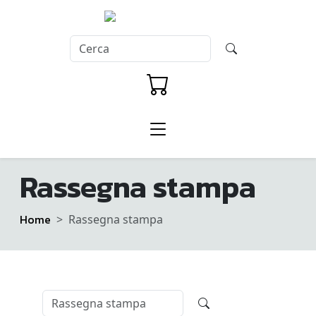
Rassegna stampa
Home
Rassegna stampa