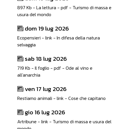
897 Kb - La lettura - pdf - Turismo di massa e
usura del mondo
dom 19 lug 2026
Ecopensieri - link - In difesa della natura
selvaggia
sab 18 lug 2026
719 Kb - Il foglio - pdf - Ode al vino e
all'anarchia
ven 17 lug 2026
Restiamo animali - link - Cose che capitano
gio 16 lug 2026
Artribune - link - Turismo di massa e usura del
mondo