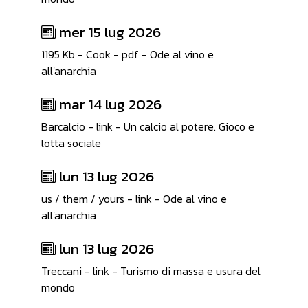
mer 15 lug 2026
1195 Kb - Cook - pdf - Ode al vino e
all'anarchia
mar 14 lug 2026
Barcalcio - link - Un calcio al potere. Gioco e
lotta sociale
lun 13 lug 2026
us / them / yours - link - Ode al vino e
all'anarchia
lun 13 lug 2026
Treccani - link - Turismo di massa e usura del
mondo