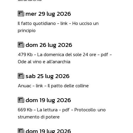
mer 29 lug 2026
Il fatto quotidiano - link - Ho ucciso un
principio
dom 26 lug 2026
479 Kb - La domenica del sole 24 ore - pdf -
Ode al vino e all'anarchia
sab 25 lug 2026
Anuac - link - Il patto delle colline
dom 19 lug 2026
669 Kb - La lettura - pdf - Protocollo: uno
strumento di potere
dom 19 lug 2026