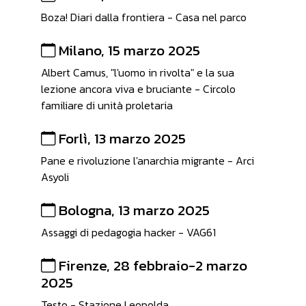
Boza! Diari dalla frontiera - Casa nel parco
Milano, 15 marzo 2025
Albert Camus, "l'uomo in rivolta" e la sua
lezione ancora viva e bruciante - Circolo
familiare di unità proletaria
Forlì, 13 marzo 2025
Pane e rivoluzione l'anarchia migrante - Arci
Asyoli
Bologna, 13 marzo 2025
Assaggi di pedagogia hacker - VAG61
Firenze, 28 febbraio-2 marzo
2025
Testo - Stazione Leopolda