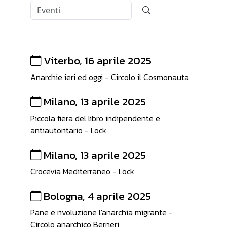
Viterbo, 16 aprile 2025
Anarchie ieri ed oggi - Circolo il Cosmonauta
Milano, 13 aprile 2025
Piccola fiera del libro indipendente e
antiautoritario - Lock
Milano, 13 aprile 2025
Crocevia Mediterraneo - Lock
Bologna, 4 aprile 2025
Pane e rivoluzione l'anarchia migrante -
Circolo anarchico Berneri