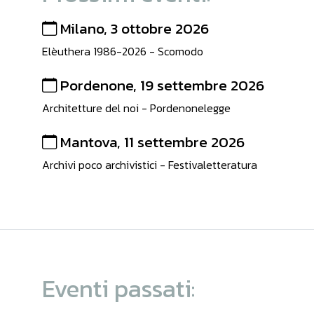
Milano, 3 ottobre 2026
Elèuthera 1986-2026 - Scomodo
Pordenone, 19 settembre 2026
Architetture del noi - Pordenonelegge
Mantova, 11 settembre 2026
Archivi poco archivistici - Festivaletteratura
Eventi passati: