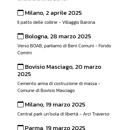
Milano, 2 aprile 2025
Il patto delle colline - Villaggio Barona
Bologna, 28 marzo 2025
Verso BOAB, parliamo di Beni Comuni - Fondo
Comini
Bovisio Masciago, 20 marzo
2025
Cemento arma di costruzione di massa -
Comune di Bovisio Masciago
Milano, 19 marzo 2025
Central park un'isola di libertà - Arci Traverso
Parma, 19 marzo 2025