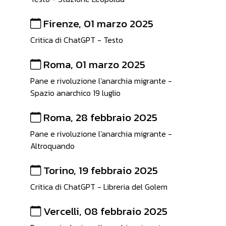
Firenze, 01 marzo 2025
Critica di ChatGPT - Testo
Roma, 01 marzo 2025
Pane e rivoluzione l'anarchia migrante -
Spazio anarchico 19 luglio
Roma, 28 febbraio 2025
Pane e rivoluzione l'anarchia migrante -
Altroquando
Torino, 19 febbraio 2025
Critica di ChatGPT - Libreria del Golem
Vercelli, 08 febbraio 2025