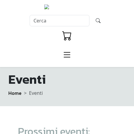
Eventi
Home
Eventi
Prossimi eventi: