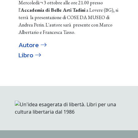
Mercoledà¬ 3 ottobre alle ore 21.00 presso
l'
Accademia di Belle Arti Tadini
a Lovere (BG), si
terrà la presentazione di COSE DA MUSEO di
Andrea Perin. L'autore sarà presente con Marco
Albertario e Francesca Tasso.
Autore
Libro