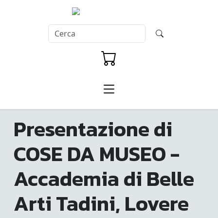
Presentazione di
COSE DA MUSEO -
Accademia di Belle
Arti Tadini, Lovere