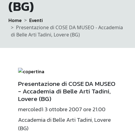
(BG)
Home
Eventi
Presentazione di COSE DA MUSEO - Accademia
di Belle Arti Tadini, Lovere (BG)
Presentazione di COSE DA MUSEO
- Accademia di Belle Arti Tadini,
Lovere (BG)
mercoledì 3 ottobre 2007 ore 21.00
Accademia di Belle Arti Tadini, Lovere
(BG)