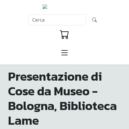
Presentazione di
Cose da Museo -
Bologna, Biblioteca
Lame