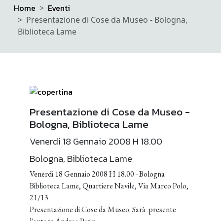
Home
Eventi
Presentazione di Cose da Museo - Bologna,
Biblioteca Lame
Presentazione di Cose da Museo -
Bologna, Biblioteca Lame
Venerdi 18 Gennaio 2008 H 18.00
Bologna, Biblioteca Lame
Venerdi 18 Gennaio 2008 H 18.00 - Bologna
Biblioteca Lame, Quartiere Navile, Via Marco Polo,
21/13
Presentazione di Cose da Museo. Sarà presente