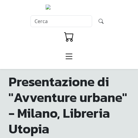
Presentazione di
"Avventure urbane"
- Milano, Libreria
Utopia