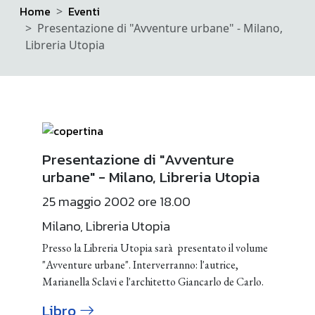
Home
Eventi
Presentazione di "Avventure urbane" - Milano,
Libreria Utopia
Presentazione di "Avventure
urbane" - Milano, Libreria Utopia
25 maggio 2002 ore 18.00
Milano, Libreria Utopia
Presso la Libreria Utopia sarà presentato il volume
"Avventure urbane". Interverranno: l'autrice,
Marianella Sclavi e l'architetto Giancarlo de Carlo.
Libro