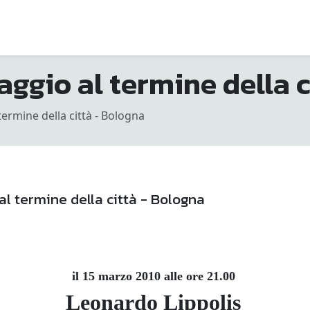
ggio al termine della c
ermine della città - Bologna
l termine della città - Bologna
il 15 marzo 2010 alle ore 21.00
Leonardo Lippolis