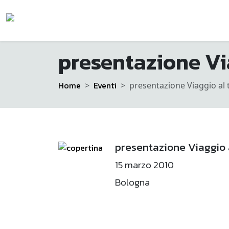
presentazione Via
Home
Eventi
presentazione Viaggio al t
presentazione Viaggio a
15 marzo 2010
Bologna