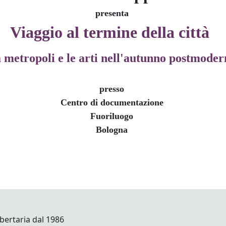
presenta
Viaggio al termine della città
 metropoli e le arti nell'autunno postmoder
presso
Centro di documentazione
Fuoriluogo
Bologna