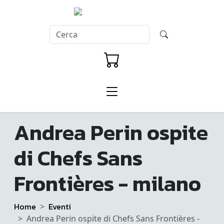
Andrea Perin ospite
di Chefs Sans
Frontières - milano
Home
Eventi
Andrea Perin ospite di Chefs Sans Frontières -