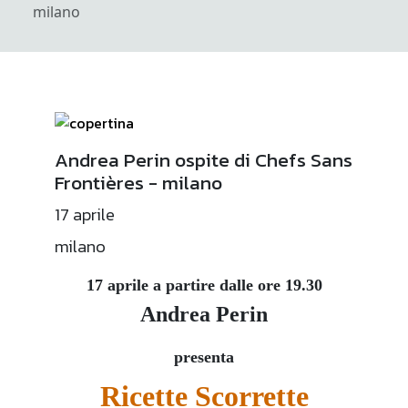
milano
Andrea Perin ospite di Chefs Sans
Frontières - milano
17 aprile
milano
17 aprile a partire dalle ore 19.30
Andrea Perin
presenta
Ricette Scorrette