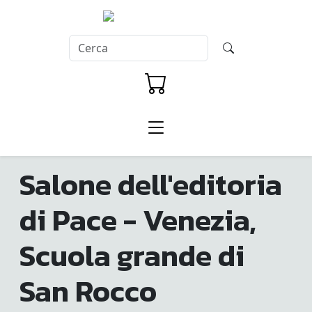
Salone dell'editoria
di Pace - Venezia,
Scuola grande di
San Rocco