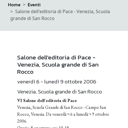
Home
Eventi
Salone dell'editoria di Pace - Venezia, Scuola
grande di San Rocco
Salone dell'editoria di Pace -
Venezia, Scuola grande di San
Rocco
venerdì 6 - lunedì 9 ottobre 2006
Venezia, Scuola grande di San Rocco
VI Salone dell'editoria di Pace
Venezia, Scuola Grande di San Rocco - Campo San
Rocco, Venezia. Da venerdà¬ 6 a lunedà¬ 9 ottobre
2006.
Orario di apertura: ore 10-19.