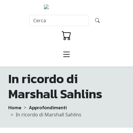
In ricordo di
Marshall Sahlins
Home
Approfondimenti
In ricordo di Marshall Sahlins