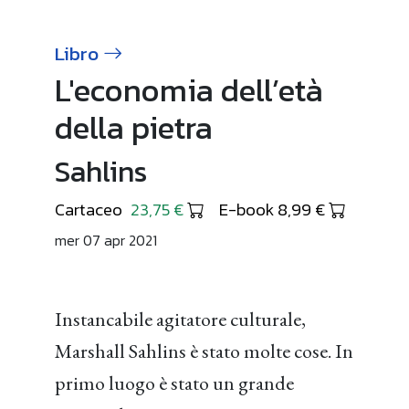
Libro
L'economia dell’età
della pietra
Sahlins
Cartaceo
23,75 €
E-book 8,99 €
mer 07 apr 2021
Instancabile agitatore culturale,
Marshall Sahlins è stato molte cose. In
primo luogo è stato un grande