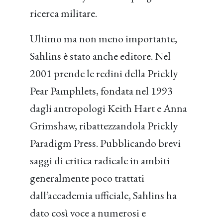
ricerca militare.
Ultimo ma non meno importante,
Sahlins è stato anche editore. Nel
2001 prende le redini della Prickly
Pear Pamphlets, fondata nel 1993
dagli antropologi Keith Hart e Anna
Grimshaw, ribattezzandola Prickly
Paradigm Press. Pubblicando brevi
saggi di critica radicale in ambiti
generalmente poco trattati
dall’accademia ufficiale, Sahlins ha
dato così voce a numerosi e