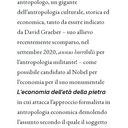
antropologo, un gigante
dell’antropologia culturale, storica ed
economica, tanto da essere indicato
da David Graeber – suo allievo
recentemente scomparso, nel
settembre 2020,
annus horribilis
per
l’antropologia militante! – come
possibile candidato al Nobel per
l’economia per il suo monumentale
L’economia dell’età della pietra
in cui attacca l’approccio formalista in
antropologia economica demolendo
l’assunto secondo il quale il soggetto