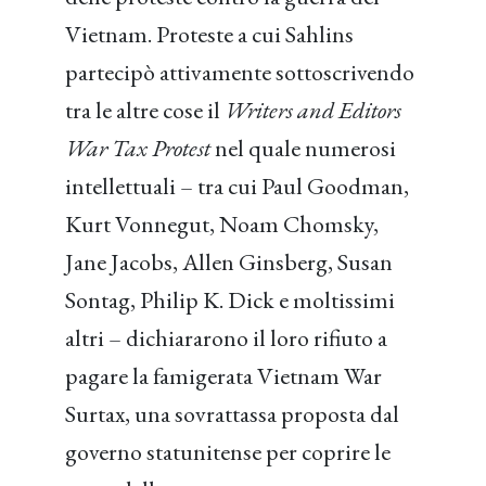
Vietnam. Proteste a cui Sahlins
partecipò attivamente sottoscrivendo
tra le altre cose il
Writers and Editors
War Tax Protest
nel quale numerosi
intellettuali – tra cui Paul Goodman,
Kurt Vonnegut, Noam Chomsky,
Jane Jacobs, Allen Ginsberg, Susan
Sontag, Philip K. Dick e moltissimi
altri – dichiararono il loro rifiuto a
pagare la famigerata Vietnam War
Surtax, una sovrattassa proposta dal
governo statunitense per coprire le