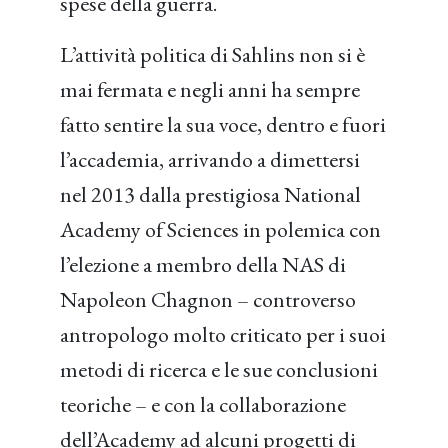
spese della guerra.
L’attività politica di Sahlins non si è
mai fermata e negli anni ha sempre
fatto sentire la sua voce, dentro e fuori
l’accademia, arrivando a dimettersi
nel 2013 dalla prestigiosa National
Academy of Sciences in polemica con
l’elezione a membro della NAS di
Napoleon Chagnon – controverso
antropologo molto criticato per i suoi
metodi di ricerca e le sue conclusioni
teoriche – e con la collaborazione
dell’Academy ad alcuni progetti di