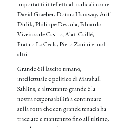
importanti intellettuali radicali come
David Graeber, Donna Haraway, Arif
Dirlik, Philippe Descola, Eduardo
Viveiros de Castro, Alan Caillé,
Franco La Cecla, Piero Zanini e molti
altri…
Grande è il lascito umano,
intellettuale e politico di Marshall
Sahlins, e altrettanto grande è la
nostra responsabilità a continuare
sulla rotta che con grande tenacia ha
tracciato e mantenuto fino all’ultimo,