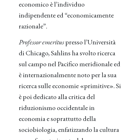
economico è l’individuo
indipendente ed “economicamente
razionale”.
Professor emeritus
presso l’Università
di Chicago, Sahlins ha svolto ricerca
sul campo nel Pacifico meridionale ed
è internazionalmente noto per la sua
ricerca sulle economie «primitive». Si
è poi dedicato alla critica del
riduzionismo occidentale in
economia e soprattutto della
sociobiologia, enfatizzando la cultura