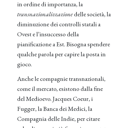
in ordine di importanza, la
transnazionalizzazione
delle società, la
diminuzione dei controlli statali a
Ovest e l’insuccesso della
pianificazione a Est. Bisogna spendere
qualche parola per capire la posta in
gioco.
Anche le compagnie transnazionali,
come il mercato, esistono dalla fine
del Medioevo. Jacques Coeur, i
Fugger, la Banca dei Medici, la
Compagnia delle Indie, per citare