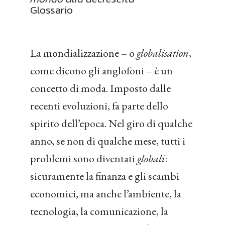
Glossario
La mondializzazione – o
globalisation
,
come dicono gli anglofoni – è un
concetto di moda. Imposto dalle
recenti evoluzioni, fa parte dello
spirito dell’epoca. Nel giro di qualche
anno, se non di qualche mese, tutti i
problemi sono diventati
globali
:
sicuramente la finanza e gli scambi
economici, ma anche l’ambiente, la
tecnologia, la comunicazione, la