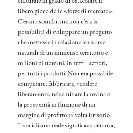
culturale in grado di ostacolare il
libero gioco delle «forze di mercato».
C’erano scambi, ma non c’era la
possibilità di sviluppare un progetto
che mettesse in relazione le risorse
naturali di un immenso territorio e
milioni di uomini, in tutti i settori,
per tutti i prodotti. Non era possibile
comperare, fabbricare, vendere
liberamente, né seminare la rovina o
la prosperità in funzione di un
margine di profitto talvolta irrisorio.
Il socialismo reale significava penuria,