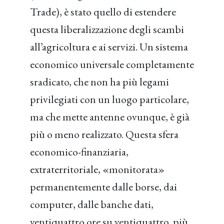
Trade), è stato quello di estendere
questa liberalizzazione degli scambi
all’agricoltura e ai servizi. Un sistema
economico universale completamente
sradicato, che non ha più legami
privilegiati con un luogo particolare,
ma che mette antenne ovunque, è già
più o meno realizzato. Questa sfera
economico-finanziaria,
extraterritoriale, «monitorata»
permanentemente dalle borse, dai
computer, dalle banche dati,
ventiquattro ore su ventiquattro, più