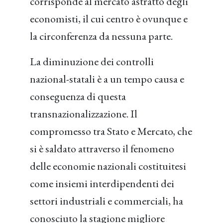
corrisponde al mercato astratto degli
economisti, il cui centro è ovunque e
la circonferenza da nessuna parte.
La diminuzione dei controlli
nazional-statali è a un tempo causa e
conseguenza di questa
transnazionalizzazione. Il
compromesso tra Stato e Mercato, che
si è saldato attraverso il fenomeno
delle economie nazionali costituitesi
come insiemi interdipendenti dei
settori industriali e commerciali, ha
conosciuto la stagione migliore