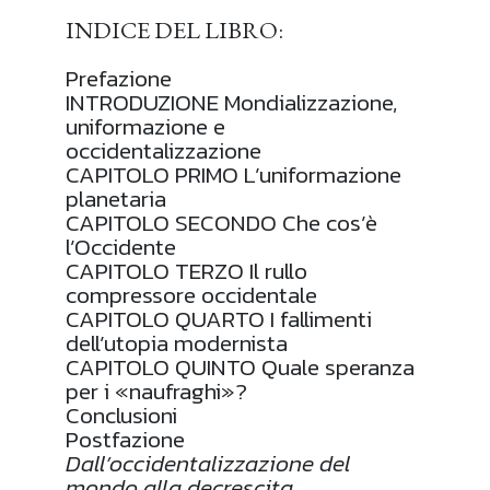
INDICE DEL LIBRO:
Prefazione
INTRODUZIONE Mondializzazione,
uniformazione e
occidentalizzazione
CAPITOLO PRIMO L’uniformazione
planetaria
CAPITOLO SECONDO Che cos’è
l’Occidente
CAPITOLO TERZO Il rullo
compressore occidentale
CAPITOLO QUARTO I fallimenti
dell’utopia modernista
CAPITOLO QUINTO Quale speranza
per i «naufraghi»?
Conclusioni
Postfazione
Dall’occidentalizzazione del
mondo alla decrescita