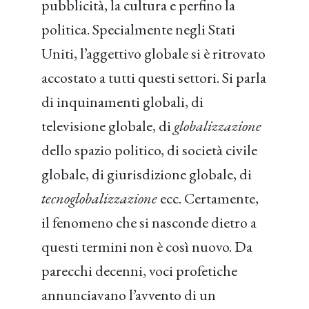
pubblicità, la cultura e perfino la
politica. Specialmente negli Stati
Uniti, l’aggettivo globale si è ritrovato
accostato a tutti questi settori. Si parla
di inquinamenti globali, di
televisione globale, di
globalizzazione
dello spazio politico, di società civile
globale, di giurisdizione globale, di
tecnoglobalizzazione
ecc. Certamente,
il fenomeno che si nasconde dietro a
questi termini non è così nuovo. Da
parecchi decenni, voci profetiche
annunciavano l’avvento di un