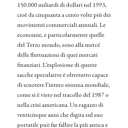
150.000 miliardi di dollari nel 1993,
cioè da cinquanta a cento volte più dei
movimenti commerciali annuali. Le
economie, e particolarmente quelle
del Terzo mondo, sono alla mercé
delle fluttuazioni di quei mercati
finanziari. L’esplosione di queste
sacche speculative è oltretutto capace
di scuotere l’intero sistema mondiale,
come si è visto nel tracollo del 1987 o
nella crisi americana. Un ragazzo di
venticinque anni che digita sul suo
portatile può far fallire la più antica e