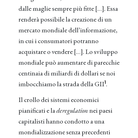
dalle maglie sempre più fitte […]. Essa
renderà possibile la creazione di un
mercato mondiale dell’informazione,
in cui i consumatori potranno
acquistare o vendere […]. Lo sviluppo
mondiale può aumentare di parecchie
centinaia di miliardi di dollari se noi
1
imbocchiamo la strada della GII
.
Il crollo dei sistemi economici
pianificati e la
deregulation
nei paesi
capitalisti hanno condotto a una
mondializzazione senza precedenti