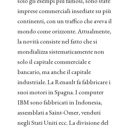
solo gli esempi più famosi, sono state
imprese commerciali insediate su più
continenti, con un traffico che aveva il
mondo come orizzonte. Attualmente,
la novità consiste nel fatto che si
mondializza sistematicamente non
solo il capitale commerciale e
bancario, ma anche il capitale
industriale. La Renault fa fabbricare i
suoi motori in Spagna. I computer
IBM sono fabbricati in Indonesia,
assemblati a Saint-Omer, venduti
negli Stati Uniti ecc. La divisione del