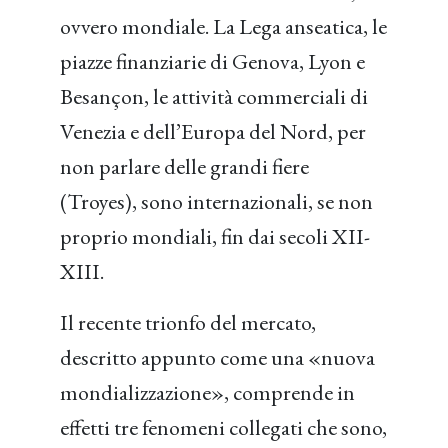
ovvero mondiale. La Lega anseatica, le
piazze finanziarie di Genova, Lyon e
Besançon, le attività commerciali di
Venezia e dell’Europa del Nord, per
non parlare delle grandi fiere
(Troyes), sono internazionali, se non
proprio mondiali, fin dai secoli XII-
XIII.
Il recente trionfo del mercato,
descritto appunto come una «nuova
mondializzazione», comprende in
effetti tre fenomeni collegati che sono,