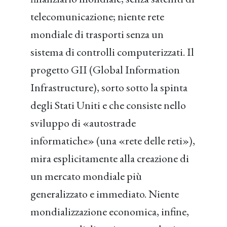
telecomunicazione; niente rete
mondiale di trasporti senza un
sistema di controlli computerizzati. Il
progetto GII (Global Information
Infrastructure), sorto sotto la spinta
degli Stati Uniti e che consiste nello
sviluppo di «autostrade
informatiche» (una «rete delle reti»),
mira esplicitamente alla creazione di
un mercato mondiale più
generalizzato e immediato. Niente
mondializzazione economica, infine,