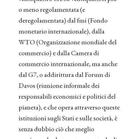
o meno regolamentata (e
deregolamentata) dal fmi (Fondo
monetario internazionale), dalla
WTO (Organizzazione mondiale del
commercio) e dalla Camera di
commercio internazionale, ma anche
dal G7, o addirittura dal Forum di
Davos (riunione informale dei
responsabili economici e politici del
pianeta), e che opera attraverso queste
istituzioni sugli Stati e sulle società, è
senza dubbio ciò che meglio