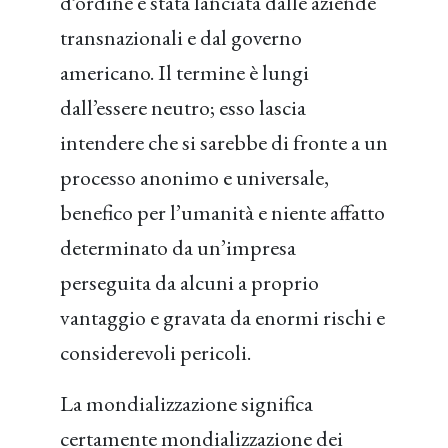
d’ordine è stata lanciata dalle aziende
transnazionali e dal governo
americano. Il termine è lungi
dall’essere neutro; esso lascia
intendere che si sarebbe di fronte a un
processo anonimo e universale,
benefico per l’umanità e niente affatto
determinato da un’impresa
perseguita da alcuni a proprio
vantaggio e gravata da enormi rischi e
considerevoli pericoli.
La mondializzazione significa
certamente mondializzazione dei