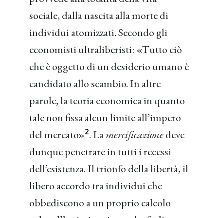
sociale, dalla nascita alla morte di
individui atomizzati. Secondo gli
economisti ultraliberisti: «Tutto ciò
che è oggetto di un desiderio umano è
candidato allo scambio. In altre
parole, la teoria economica in quanto
tale non fissa alcun limite all’impero
2
del mercato»
. La
mercificazione
deve
dunque penetrare in tutti i recessi
dell’esistenza. Il trionfo della libertà, il
libero accordo tra individui che
obbediscono a un proprio calcolo