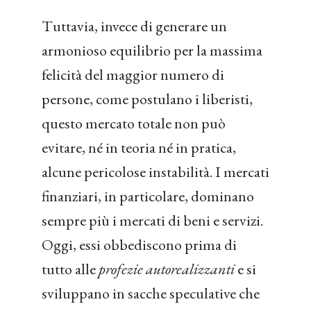
Tuttavia, invece di generare un
armonioso equilibrio per la massima
felicità del maggior numero di
persone, come postulano i liberisti,
questo mercato totale non può
evitare, né in teoria né in pratica,
alcune pericolose instabilità. I mercati
finanziari, in particolare, dominano
sempre più i mercati di beni e servizi.
Oggi, essi obbediscono prima di
tutto alle
profezie autorealizzanti
e si
sviluppano in sacche speculative che