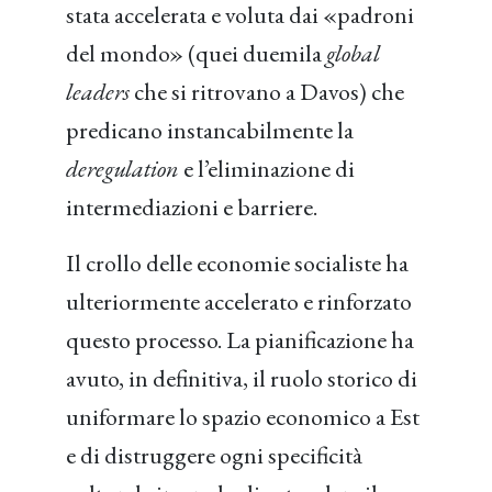
stata accelerata e voluta dai «padroni
del mondo» (quei duemila
global
leaders
che si ritrovano a Davos) che
predicano instancabilmente la
deregulation
e l’eliminazione di
intermediazioni e barriere.
Il crollo delle economie socialiste ha
ulteriormente accelerato e rinforzato
questo processo. La pianificazione ha
avuto, in definitiva, il ruolo storico di
uniformare lo spazio economico a Est
e di distruggere ogni specificità