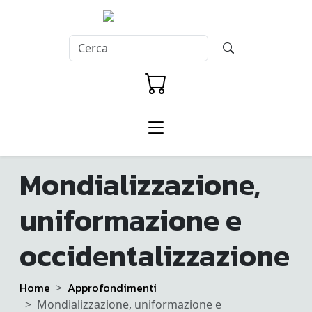
Mondializzazione,
uniformazione e
occidentalizzazione
Home
Approfondimenti
Mondializzazione, uniformazione e