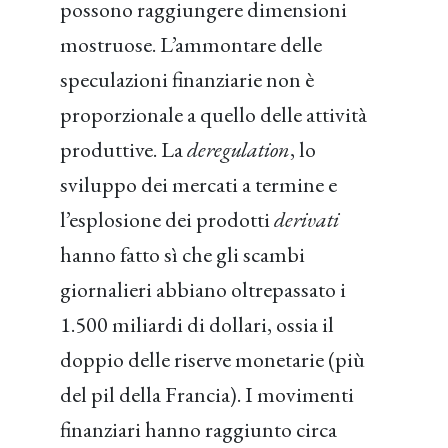
possono raggiungere dimensioni
mostruose. L’ammontare delle
speculazioni finanziarie non è
proporzionale a quello delle attività
produttive. La
deregulation
, lo
sviluppo dei mercati a termine e
l’esplosione dei prodotti
derivati
hanno fatto sì che gli scambi
giornalieri abbiano oltrepassato i
1.500 miliardi di dollari, ossia il
doppio delle riserve monetarie (più
del pil della Francia). I movimenti
finanziari hanno raggiunto circa