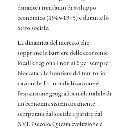
durante i trent’anni di sviluppo
economico (1945-1975) e durante lo
Stato sociale.
La dinamica del mercato che
sopprime le barriere delle economie
locali e regionali non si è per sempre
bloccata alle frontiere del territorio
nazionale. La mondializzazione è
l’espansione geografica ineluttabile di
un’economia sistematicamente
scorporata dal sociale a partire dal
XVIII secolo. Questa evoluzione è