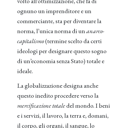
volto all’ottimizzazione, che fa di
ognuno un imprenditore e un
commerciante, sta per diventare la
norma, l’unica norma di un
anarco-
capitalismo
(termine scelto da certi
ideologi per designare questo sogno
di un’economia senza Stato) totale e
ideale.
La globalizzazione designa anche
questo inedito procedere verso la
mercificazione totale
del mondo. I beni
e i servizi, il lavoro, la terra e, domani,
il corpo, gli organi, il sangue, lo