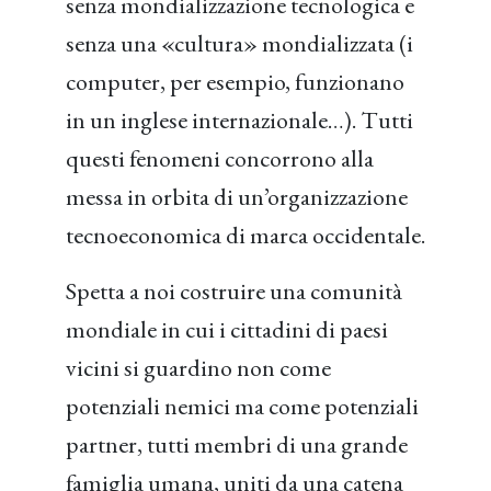
senza mondializzazione tecnologica e
senza una «cultura» mondializzata (i
computer, per esempio, funzionano
in un inglese internazionale…). Tutti
questi fenomeni concorrono alla
messa in orbita di un’organizzazione
tecnoeconomica di marca occidentale.
Spetta a noi costruire una comunità
mondiale in cui i cittadini di paesi
vicini si guardino non come
potenziali nemici ma come potenziali
partner, tutti membri di una grande
famiglia umana, uniti da una catena