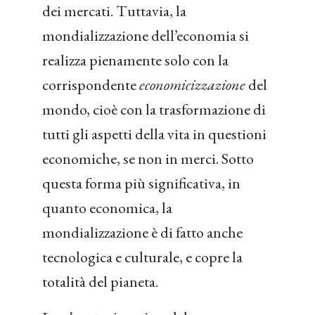
dei mercati. Tuttavia, la
mondializzazione dell’economia si
realizza pienamente solo con la
corrispondente
economicizzazione
del
mondo, cioè con la trasformazione di
tutti gli aspetti della vita in questioni
economiche, se non in merci. Sotto
questa forma più significativa, in
quanto economica, la
mondializzazione è di fatto anche
tecnologica e culturale, e copre la
totalità del pianeta.