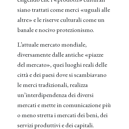
siano trattati come merci «uguali alle
altre» e le riserve culturali come un
banale e nocivo protezionismo.
L’attuale mercato mondiale,
diversamente dalle antiche «piazze
del mercato», quei luoghi reali delle
città e dei paesi dove si scambiavano
le merci tradizionali, realizza
un’interdipendenza dei diversi
mercati e mette in comunicazione più
o meno stretta i mercati dei beni, dei
servizi produttivi e dei capitali.