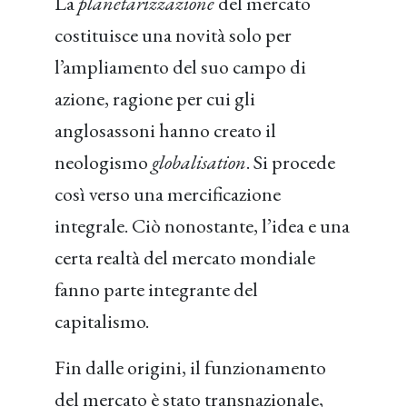
La
planetarizzazione
del mercato
costituisce una novità solo per
l’ampliamento del suo campo di
azione, ragione per cui gli
anglosassoni hanno creato il
neologismo
globalisation
. Si procede
così verso una mercificazione
integrale. Ciò nonostante, l’idea e una
certa realtà del mercato mondiale
fanno parte integrante del
capitalismo.
Fin dalle origini, il funzionamento
del mercato è stato transnazionale,