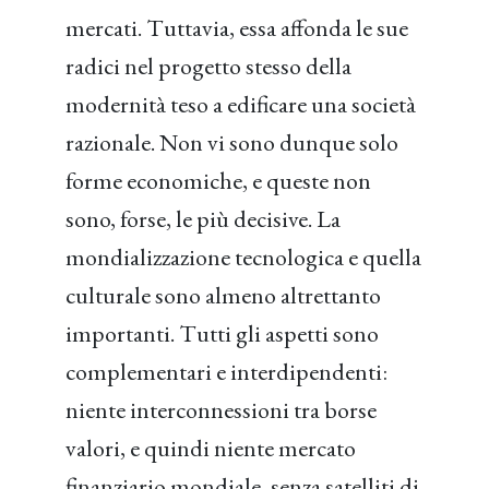
mercati. Tuttavia, essa affonda le sue
radici nel progetto stesso della
modernità teso a edificare una società
razionale. Non vi sono dunque solo
forme economiche, e queste non
sono, forse, le più decisive. La
mondializzazione tecnologica e quella
culturale sono almeno altrettanto
importanti. Tutti gli aspetti sono
complementari e interdipendenti:
niente interconnessioni tra borse
valori, e quindi niente mercato
finanziario mondiale, senza satelliti di