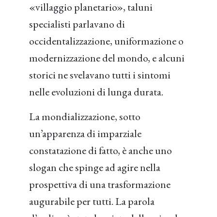
«villaggio planetario», taluni
specialisti parlavano di
occidentalizzazione, uniformazione o
modernizzazione del mondo, e alcuni
storici ne svelavano tutti i sintomi
nelle evoluzioni di lunga durata.
La mondializzazione, sotto
un’apparenza di imparziale
constatazione di fatto, è anche uno
slogan che spinge ad agire nella
prospettiva di una trasformazione
augurabile per tutti. La parola