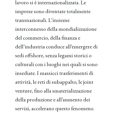
lavoro si è internazionalizzata. Le
imprese sono diventate totalmente
transnazionali. L’insieme
interconnesso della mondializzazione
del commercio, della finanza e
dell’industria conduce all’emergere di
sedi offshore, senza legami storici o
culturali con i luoghi nei quali si sono
insediate. I massicci trasferimenti di
attività, le reti di subappalto, le joint
venture, fino alla smaterializzazione
della produzione e all’aumento dei
servizi, accelerano questo fenomeno.