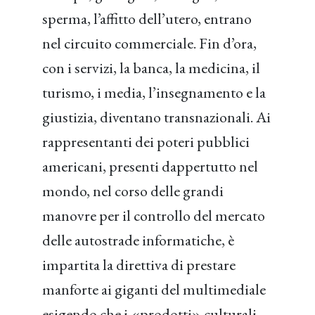
sperma, l’affitto dell’utero, entrano
nel circuito commerciale. Fin d’ora,
con i servizi, la banca, la medicina, il
turismo, i media, l’insegnamento e la
giustizia, diventano transnazionali. Ai
rappresentanti dei poteri pubblici
americani, presenti dappertutto nel
mondo, nel corso delle grandi
manovre per il controllo del mercato
delle autostrade informatiche, è
impartita la direttiva di prestare
manforte ai giganti del multimediale
esigendo che i «prodotti» culturali