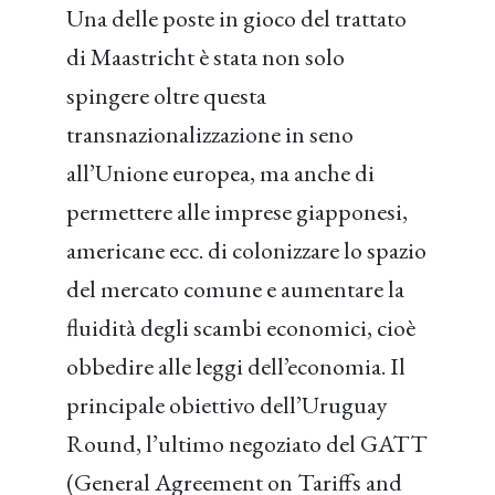
Una delle poste in gioco del trattato
di Maastricht è stata non solo
spingere oltre questa
transnazionalizzazione in seno
all’Unione europea, ma anche di
permettere alle imprese giapponesi,
americane ecc. di colonizzare lo spazio
del mercato comune e aumentare la
fluidità degli scambi economici, cioè
obbedire alle leggi dell’economia. Il
principale obiettivo dell’Uruguay
Round, l’ultimo negoziato del GATT
(General Agreement on Tariffs and