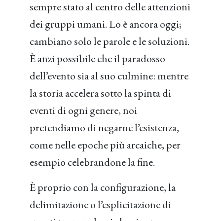
sempre stato al centro delle attenzioni
dei gruppi umani. Lo è ancora oggi;
cambiano solo le parole e le soluzioni.
È anzi possibile che il paradosso
dell’evento sia al suo culmine: mentre
la storia accelera sotto la spinta di
eventi di ogni genere, noi
pretendiamo di negarne l’esistenza,
come nelle epoche più arcaiche, per
esempio celebrandone la fine.
È proprio con la configurazione, la
delimitazione o l’esplicitazione di