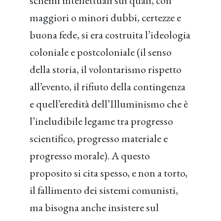
schemi intellettuali sui quali, con
maggiori o minori dubbi, certezze e
buona fede, si era costruita l’ideologia
coloniale e postcoloniale (il senso
della storia, il volontarismo rispetto
all’evento, il rifiuto della contingenza
e quell’eredità dell’Illuminismo che è
l’ineludibile legame tra progresso
scientifico, progresso materiale e
progresso morale). A questo
proposito si cita spesso, e non a torto,
il fallimento dei sistemi comunisti,
ma bisogna anche insistere sul