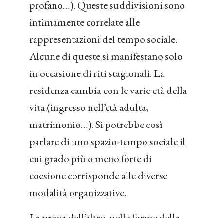
profano…). Queste suddivisioni sono
intimamente correlate alle
rappresentazioni del tempo sociale.
Alcune di queste si manifestano solo
in occasione di riti stagionali. La
residenza cambia con le varie età della
vita (ingresso nell’età adulta,
matrimonio…). Si potrebbe così
parlare di uno spazio-tempo sociale il
cui grado più o meno forte di
coesione corrisponde alle diverse
modalità organizzative.
La prova dell’altro, nelle forme della