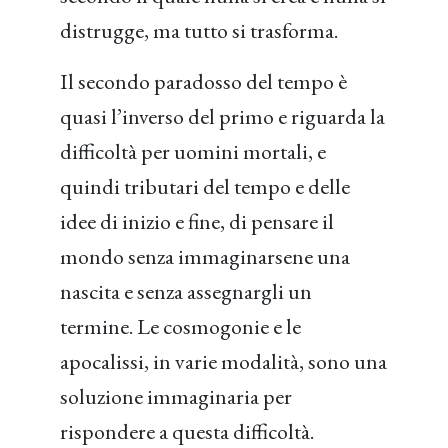
distrugge, ma tutto si trasforma.
Il secondo paradosso del tempo è
quasi l’inverso del primo e riguarda la
difficoltà per uomini mortali, e
quindi tributari del tempo e delle
idee di inizio e fine, di pensare il
mondo senza immaginarsene una
nascita e senza assegnargli un
termine. Le cosmogonie e le
apocalissi, in varie modalità, sono una
soluzione immaginaria per
rispondere a questa difficoltà.