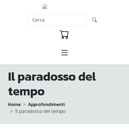
Il paradosso del
tempo
Home
Approfondimenti
Il paradosso del tempo