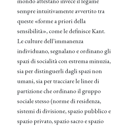
mondo attestano invece il legame
sempre intuitivamente avvertito tra
queste «forme a priori della
sensibilità», come le definisce Kant.
Le culture dell’immanenza
individuano, segnalano e ordinano gli
spazi di socialità con estrema minuzia,
sia per distinguerli dagli spazi non
umani, sia per tracciare le linee di
partizione che ordinano il gruppo
sociale stesso (norme di residenza,
sistemi di divisione, spazio pubblico e
spazio privato, spazio sacro e spazio