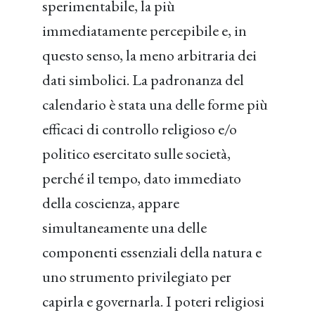
sperimentabile, la più
immediatamente percepibile e, in
questo senso, la meno arbitraria dei
dati simbolici. La padronanza del
calendario è stata una delle forme più
efficaci di controllo religioso e/o
politico esercitato sulle società,
perché il tempo, dato immediato
della coscienza, appare
simultaneamente una delle
componenti essenziali della natura e
uno strumento privilegiato per
capirla e governarla. I poteri religiosi