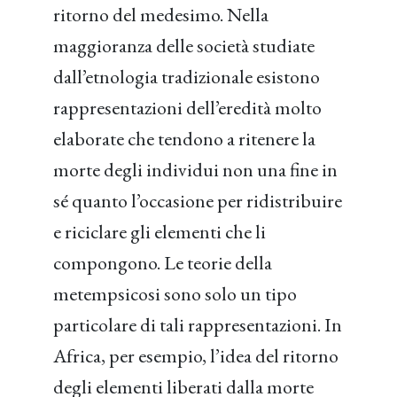
ritorno del medesimo. Nella
maggioranza delle società studiate
dall’etnologia tradizionale esistono
rappresentazioni dell’eredità molto
elaborate che tendono a ritenere la
morte degli individui non una fine in
sé quanto l’occasione per ridistribuire
e riciclare gli elementi che li
compongono. Le teorie della
metempsicosi sono solo un tipo
particolare di tali rappresentazioni. In
Africa, per esempio, l’idea del ritorno
degli elementi liberati dalla morte