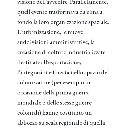
visione dell’avvenire. Parallelamente,
quell’evento trasformava da cima a
fondo la loro organizzazione spaziale.
L’urbanizzazione, le nuove
suddivisioni amministrative, la
creazione di colture industrializzate
destinate all’esportazione,
l’integrazione forzata nello spazio del
colonizzatore (per esempio in
occasione della prima guerra
mondiale o delle stesse guerre
coloniali) hanno costituito un
abbozzo su scala regionale di quella