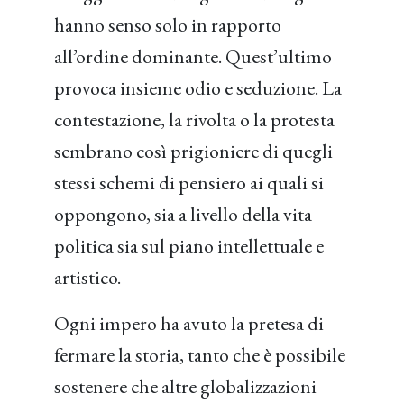
hanno senso solo in rapporto
all’ordine dominante. Quest’ultimo
provoca insieme odio e seduzione. La
contestazione, la rivolta o la protesta
sembrano così prigioniere di quegli
stessi schemi di pensiero ai quali si
oppongono, sia a livello della vita
politica sia sul piano intellettuale e
artistico.
Ogni impero ha avuto la pretesa di
fermare la storia, tanto che è possibile
sostenere che altre globalizzazioni