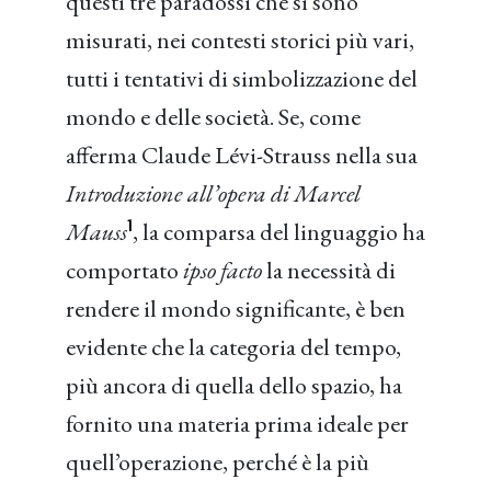
questi tre paradossi che si sono
misurati, nei contesti storici più vari,
tutti i tentativi di simbolizzazione del
mondo e delle società. Se, come
afferma Claude Lévi-Strauss nella sua
Introduzione all’opera di Marcel
1
Mauss
, la comparsa del linguaggio ha
comportato
ipso facto
la necessità di
rendere il mondo significante, è ben
evidente che la categoria del tempo,
più ancora di quella dello spazio, ha
fornito una materia prima ideale per
quell’operazione, perché è la più