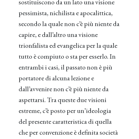
sostituiscono da un lato una visione
pessimista, nichilista e apocalittica,
secondo la quale non c’è più niente da
capire, e dall’altro una visione
trionfalista ed evangelica per la quale
tutto è compiuto o sta per esserlo. In
entrambi i casi, il passato non è più
portatore di alcuna lezione e
dall’avvenire non c’è più niente da
aspettarsi. Tra queste due visioni
estreme, c’è posto per un’ideologia
del presente caratteristica di quella
che per convenzione è definita società