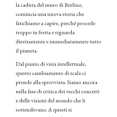
la caduta del muro di Berlino,
comincia una nuova storia che
fatichiamo a capire, perché procede
troppo in fretta e riguarda
direttamente e immediatamente tutto
il pianeta.
Dal punto di vista intellettuale,
questo cambiamento di scala ci
prende alla sprovvista. Siamo ancora
nella fase di critica dei vecchi concetti
e delle visioni del mondo che li
sottendevano. A questi si