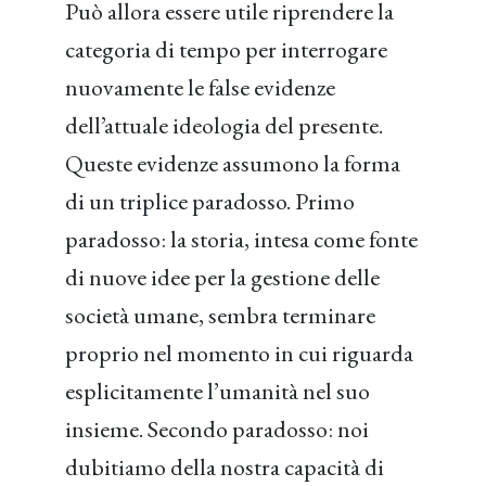
Può allora essere utile riprendere la
categoria di tempo per interrogare
nuovamente le false evidenze
dell’attuale ideologia del presente.
Queste evidenze assumono la forma
di un triplice paradosso. Primo
paradosso: la storia, intesa come fonte
di nuove idee per la gestione delle
società umane, sembra terminare
proprio nel momento in cui riguarda
esplicitamente l’umanità nel suo
insieme. Secondo paradosso: noi
dubitiamo della nostra capacità di