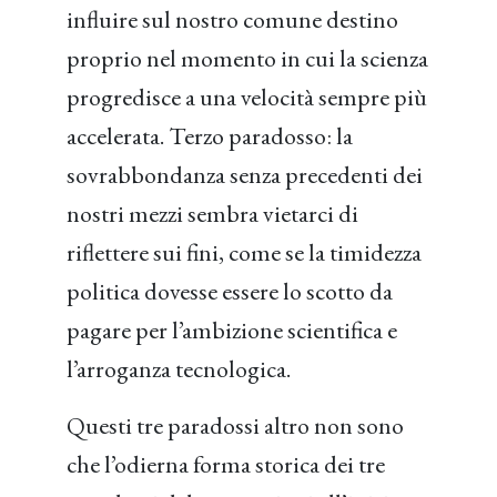
influire sul nostro comune destino
proprio nel momento in cui la scienza
progredisce a una velocità sempre più
accelerata. Terzo paradosso: la
sovrabbondanza senza precedenti dei
nostri mezzi sembra vietarci di
riflettere sui fini, come se la timidezza
politica dovesse essere lo scotto da
pagare per l’ambizione scientifica e
l’arroganza tecnologica.
Questi tre paradossi altro non sono
che l’odierna forma storica dei tre