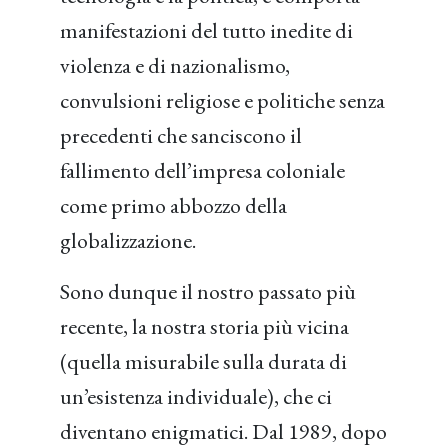
manifestazioni del tutto inedite di
violenza e di nazionalismo,
convulsioni religiose e politiche senza
precedenti che sanciscono il
fallimento dell’impresa coloniale
come primo abbozzo della
globalizzazione.
Sono dunque il nostro passato più
recente, la nostra storia più vicina
(quella misurabile sulla durata di
un’esistenza individuale), che ci
diventano enigmatici. Dal 1989, dopo