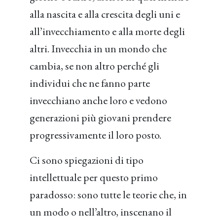
alla nascita e alla crescita degli uni e
all’invecchiamento e alla morte degli
altri. Invecchia in un mondo che
cambia, se non altro perché gli
individui che ne fanno parte
invecchiano anche loro e vedono
generazioni più giovani prendere
progressivamente il loro posto.
Ci sono spiegazioni di tipo
intellettuale per questo primo
paradosso: sono tutte le teorie che, in
un modo o nell’altro, inscenano il