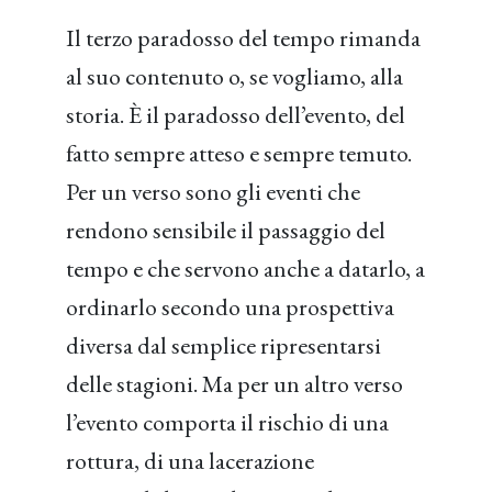
Il terzo paradosso del tempo rimanda
al suo contenuto o, se vogliamo, alla
storia. È il paradosso dell’evento, del
fatto sempre atteso e sempre temuto.
Per un verso sono gli eventi che
rendono sensibile il passaggio del
tempo e che servono anche a datarlo, a
ordinarlo secondo una prospettiva
diversa dal semplice ripresentarsi
delle stagioni. Ma per un altro verso
l’evento comporta il rischio di una
rottura, di una lacerazione