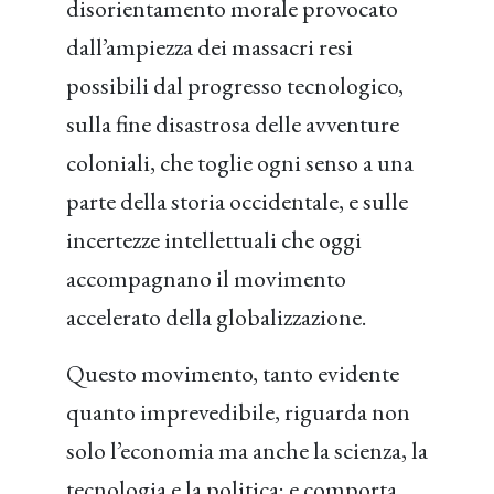
disorientamento morale provocato
dall’ampiezza dei massacri resi
possibili dal progresso tecnologico,
sulla fine disastrosa delle avventure
coloniali, che toglie ogni senso a una
parte della storia occidentale, e sulle
incertezze intellettuali che oggi
accompagnano il movimento
accelerato della globalizzazione.
Questo movimento, tanto evidente
quanto imprevedibile, riguarda non
solo l’economia ma anche la scienza, la
tecnologia e la politica; e comporta