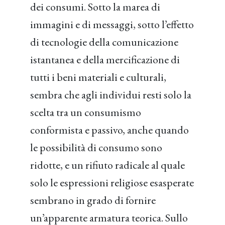
dei consumi. Sotto la marea di
immagini e di messaggi, sotto l’effetto
di tecnologie della comunicazione
istantanea e della mercificazione di
tutti i beni materiali e culturali,
sembra che agli individui resti solo la
scelta tra un consumismo
conformista e passivo, anche quando
le possibilità di consumo sono
ridotte, e un rifiuto radicale al quale
solo le espressioni religiose esasperate
sembrano in grado di fornire
un’apparente armatura teorica. Sullo