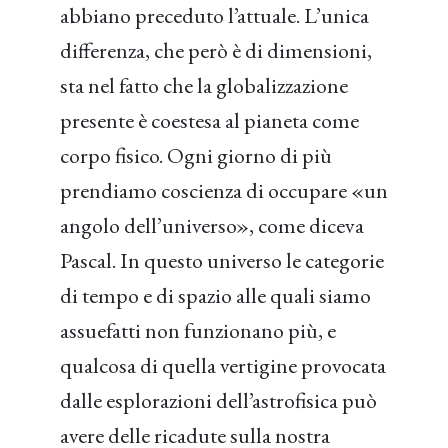
abbiano preceduto l’attuale. L’unica
differenza, che però è di dimensioni,
sta nel fatto che la globalizzazione
presente è coestesa al pianeta come
corpo fisico. Ogni giorno di più
prendiamo coscienza di occupare «un
angolo dell’universo», come diceva
Pascal. In questo universo le categorie
di tempo e di spazio alle quali siamo
assuefatti non funzionano più, e
qualcosa di quella vertigine provocata
dalle esplorazioni dell’astrofisica può
avere delle ricadute sulla nostra