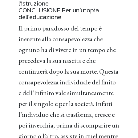
l’istruzione
CONCLUSIONE Per un’utopia
dell’educazione
Il primo paradosso del tempo è
inerente alla consapevolezza che
ognuno ha di vivere in un tempo che
precedeva la sua nascita e che
continuerà dopo la sua morte. Questa
consapevolezza individuale del finito
e dell’infinito vale simultaneamente
per il singolo e per la società. Infatti
l’individuo che si trasforma, cresce e
poi invecchia, prima di scomparire un
giorno o l’altro, assiste in quel mentre