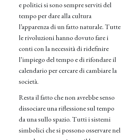
e politici si sono sempre serviti del
tempo per dare alla cultura
l’apparenza di un fatto naturale. Tutte
le rivoluzioni hanno dovuto fare i
conti con la necessità di ridefinire
l’impiego del tempo e di rifondare il
calendario per cercare di cambiare la
società.
Resta il fatto che non avrebbe senso
dissociare una riflessione sul tempo
da una sullo spazio. Tutti i sistemi
simbolici che si possono osservare nel