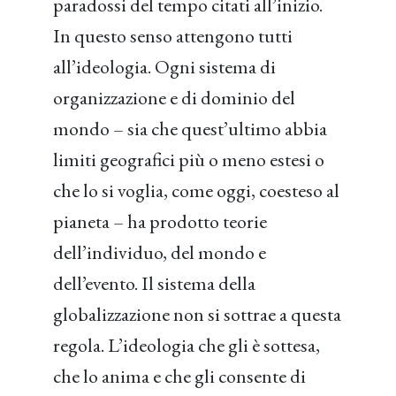
paradossi del tempo citati all’inizio.
In questo senso attengono tutti
all’ideologia. Ogni sistema di
organizzazione e di dominio del
mondo – sia che quest’ultimo abbia
limiti geografici più o meno estesi o
che lo si voglia, come oggi, coesteso al
pianeta – ha prodotto teorie
dell’individuo, del mondo e
dell’evento. Il sistema della
globalizzazione non si sottrae a questa
regola. L’ideologia che gli è sottesa,
che lo anima e che gli consente di