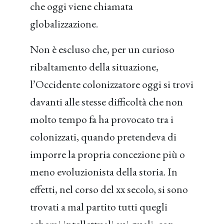
che oggi viene chiamata
globalizzazione.
Non è escluso che, per un curioso
ribaltamento della situazione,
l’Occidente colonizzatore oggi si trovi
davanti alle stesse difficoltà che non
molto tempo fa ha provocato tra i
colonizzati, quando pretendeva di
imporre la propria concezione più o
meno evoluzionista della storia. In
effetti, nel corso del xx secolo, si sono
trovati a mal partito tutti quegli