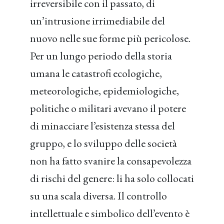
irreversibile con il passato, di
un’intrusione irrimediabile del
nuovo nelle sue forme più pericolose.
Per un lungo periodo della storia
umana le catastrofi ecologiche,
meteorologiche, epidemiologiche,
politiche o militari avevano il potere
di minacciare l’esistenza stessa del
gruppo, e lo sviluppo delle società
non ha fatto svanire la consapevolezza
di rischi del genere: li ha solo collocati
su una scala diversa. Il controllo
intellettuale e simbolico dell’evento è