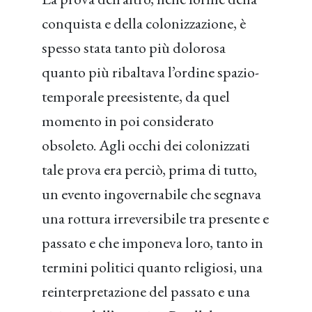
conquista e della colonizzazione, è
spesso stata tanto più dolorosa
quanto più ribaltava l’ordine spazio-
temporale preesistente, da quel
momento in poi considerato
obsoleto. Agli occhi dei colonizzati
tale prova era perciò, prima di tutto,
un evento ingovernabile che segnava
una rottura irreversibile tra presente e
passato e che imponeva loro, tanto in
termini politici quanto religiosi, una
reinterpretazione del passato e una