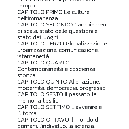
tempo
CAPITOLO PRIMO Le culture
dell’immanenza
CAPITOLO SECONDO Cambiamento
di scala, stato delle questioni e
stato dei luoghi
CAPITOLO TERZO Globalizzazione,
urbanizzazione, comunicazione,
istantaneità
CAPITOLO QUARTO
Contemporaneità e coscienza
storica
CAPITOLO QUINTO Alienazione,
modernità, democrazia, progresso
CAPITOLO SESTO Il passato, la
memoria, l’esilio
CAPITOLO SETTIMO L’avvenire e
l’utopia
CAPITOLO OTTAVO Il mondo di
domani, l’individuo, la scienza,