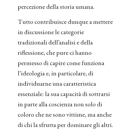
percezione della storia umana.
Tutto contribuisce dunque a mettere
in discussione le categorie
tradizionali dell’analisi e della
riflessione, che pure ci hanno
permesso di capire come funziona
l’ideologia e, in particolare, di
individuarne una caratteristica
essenziale: la sua capacità di sottrarsi
in parte alla coscienza non solo di
coloro che ne sono vittime, ma anche
di chi la sfrutta per dominare gli altri.