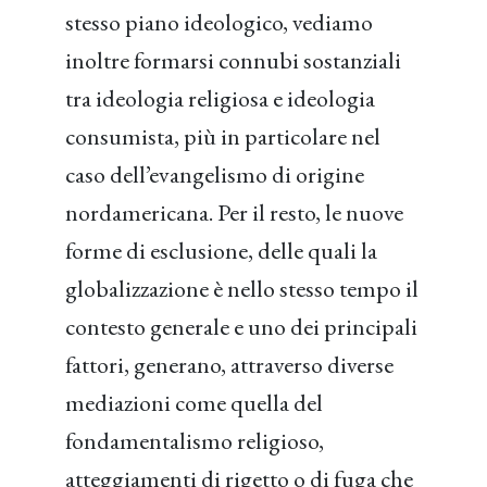
stesso piano ideologico, vediamo
inoltre formarsi connubi sostanziali
tra ideologia religiosa e ideologia
consumista, più in particolare nel
caso dell’evangelismo di origine
nordamericana. Per il resto, le nuove
forme di esclusione, delle quali la
globalizzazione è nello stesso tempo il
contesto generale e uno dei principali
fattori, generano, attraverso diverse
mediazioni come quella del
fondamentalismo religioso,
atteggiamenti di rigetto o di fuga che