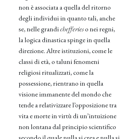
non è associata a quella del ritorno
degli individui in quanto tali, anche
se, nelle grandi
chefferies
o nei regni,
la logica dinastica spinge in quella
direzione. Altre istituzioni, come le
classi di età, o taluni fenomeni
religiosi ritualizzati, come la
possessione, rientrano in quella
visione immanente del mondo che
tende a relativizzare l’opposizione tra
vita e morte in virtù di un’intuizione
non lontana dal principio scientifico
secondo il quale nulla si crea e nulla si