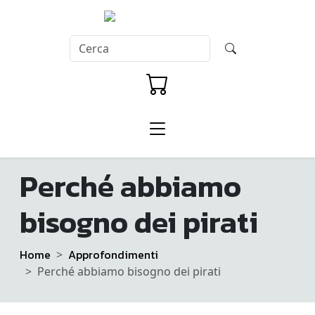
Perché abbiamo
bisogno dei pirati
Home
Approfondimenti
Perché abbiamo bisogno dei pirati