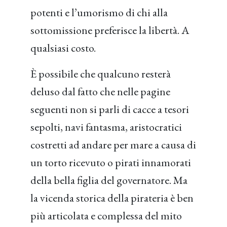
potenti e l’umorismo di chi alla
sottomissione preferisce la libertà. A
qualsiasi costo.
È possibile che qualcuno resterà
deluso dal fatto che nelle pagine
seguenti non si parli di cacce a tesori
sepolti, navi fantasma, aristocratici
costretti ad andare per mare a causa di
un torto ricevuto o pirati innamorati
della bella figlia del governatore. Ma
la vicenda storica della pirateria è ben
più articolata e complessa del mito