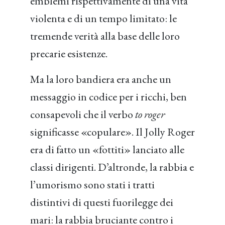
emblemi rispettivamente di una vita
violenta e di un tempo limitato: le
tremende verità alla base delle loro
precarie esistenze.
Ma la loro bandiera era anche un
messaggio in codice per i ricchi, ben
consapevoli che il verbo
to roger
significasse «copulare». Il Jolly Roger
era di fatto un «fottiti» lanciato alle
classi dirigenti. D’altronde, la rabbia e
l’umorismo sono stati i tratti
distintivi di questi fuorilegge dei
mari: la rabbia bruciante contro i