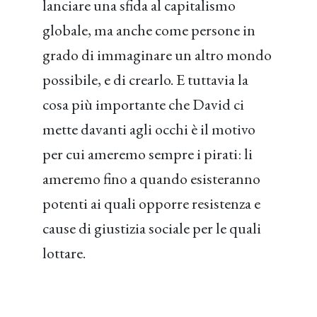
lanciare una sfida al capitalismo
globale, ma anche come persone in
grado di immaginare un altro mondo
possibile, e di crearlo. E tuttavia la
cosa più importante che David ci
mette davanti agli occhi è il motivo
per cui ameremo sempre i pirati: li
ameremo fino a quando esisteranno
potenti ai quali opporre resistenza e
cause di giustizia sociale per le quali
lottare.