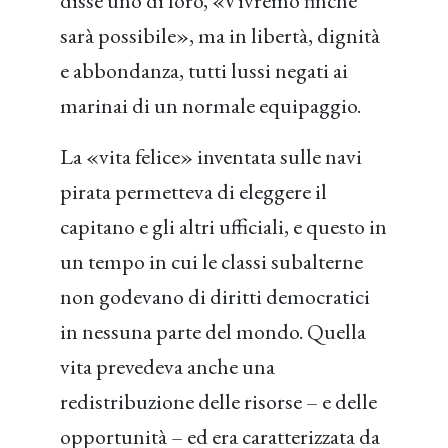
disse uno di loro, «Vivremo finché
sarà possibile», ma in libertà, dignità
e abbondanza, tutti lussi negati ai
marinai di un normale equipaggio.
La «vita felice» inventata sulle navi
pirata permetteva di eleggere il
capitano e gli altri ufficiali, e questo in
un tempo in cui le classi subalterne
non godevano di diritti democratici
in nessuna parte del mondo. Quella
vita prevedeva anche una
redistribuzione delle risorse – e delle
opportunità – ed era caratterizzata da