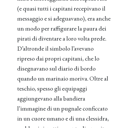
(e quasi tutti i capitani recepivano il
messaggio e si adeguavano), era anche
un modo per raffigurare la paura dei
pirati di diventare a loro volta prede.
D’altronde il simbolo l’avevano
ripreso dai propri capitani, che lo
disegnavano sul diario di bordo
quando un marinaio moriva. Oltre al
teschio, spesso gli equipaggi
aggiungevano alla bandiera
l’immagine di un pugnale conficcato
in un cuore umano e di una clessidra,