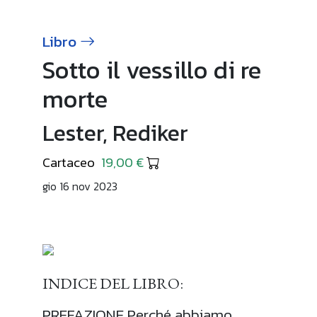
Libro
Sotto il vessillo di re
morte
Lester, Rediker
Cartaceo
19,00 €
gio 16 nov 2023
INDICE DEL LIBRO:
PREFAZIONE Perché abbiamo