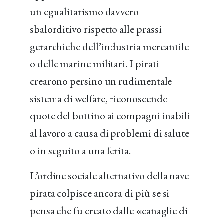
un egualitarismo davvero
sbalorditivo rispetto alle prassi
gerarchiche dell’industria mercantile
o delle marine militari. I pirati
crearono persino un rudimentale
sistema di welfare, riconoscendo
quote del bottino ai compagni inabili
al lavoro a causa di problemi di salute
o in seguito a una ferita.
L’ordine sociale alternativo della nave
pirata colpisce ancora di più se si
pensa che fu creato dalle «canaglie di