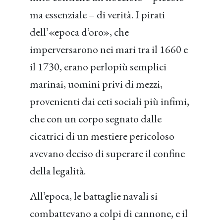
ma essenziale – di verità. I pirati
dell’«epoca d’oro», che
imperversarono nei mari tra il 1660 e
il 1730, erano perlopiù semplici
marinai, uomini privi di mezzi,
provenienti dai ceti sociali più infimi,
che con un corpo segnato dalle
cicatrici di un mestiere pericoloso
avevano deciso di superare il confine
della legalità.
All’epoca, le battaglie navali si
combattevano a colpi di cannone, e il