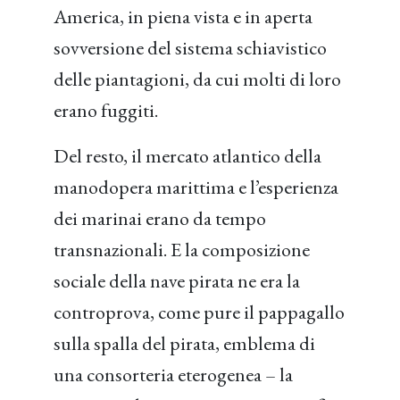
America, in piena vista e in aperta
sovversione del sistema schiavistico
delle piantagioni, da cui molti di loro
erano fuggiti.
Del resto, il mercato atlantico della
manodopera marittima e l’esperienza
dei marinai erano da tempo
transnazionali. E la composizione
sociale della nave pirata ne era la
controprova, come pure il pappagallo
sulla spalla del pirata, emblema di
una consorteria eterogenea – la