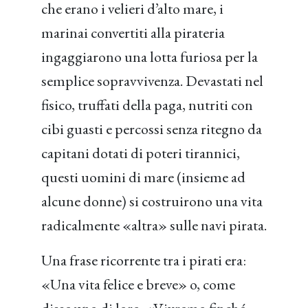
che erano i velieri d’alto mare, i
marinai convertiti alla pirateria
ingaggiarono una lotta furiosa per la
semplice sopravvivenza. Devastati nel
fisico, truffati della paga, nutriti con
cibi guasti e percossi senza ritegno da
capitani dotati di poteri tirannici,
questi uomini di mare (insieme ad
alcune donne) si costruirono una vita
radicalmente «altra» sulle navi pirata.
Una frase ricorrente tra i pirati era:
«Una vita felice e breve» o, come