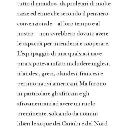
tutto il mondo», da proletari di molte
razze ed etnie che secondo il pensiero
convenzionale – al loro tempo e al
nostro – non avrebbero dovuto avere
le capacità per intendersi e cooperare.
L’equipaggio di una qualsiasi nave
pirata poteva infatti includere inglesi,
irlandesi, greci, olandesi, francesi e
persino nativi americani. Ma furono
in particolare gli africani e gli
afroamericani ad avere un ruolo
preminente, solcando da uomini
liberi le acque dei Caraibi e del Nord