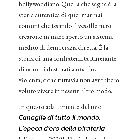
hollywoodiano. Quella che segue è la
storia autentica di quei marinai
comuni che issando il vessillo nero
crearono in mare aperto un sistema
inedito di democrazia diretta. È la
storia di una confraternita itinerante
di uomini destinati a una fine
violenta, e che tuttavia non avrebbero
voluto vivere in nessun altro modo.
In questo adattamento del mio
Canaglie di tutto il mondo.
L’epoca d’oro della pirateria