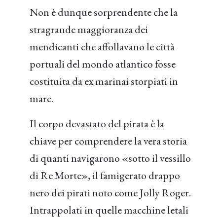
Non è dunque sorprendente che la
stragrande maggioranza dei
mendicanti che affollavano le città
portuali del mondo atlantico fosse
costituita da ex marinai storpiati in
mare.
Il corpo devastato del pirata è la
chiave per comprendere la vera storia
di quanti navigarono «sotto il vessillo
di Re Morte», il famigerato drappo
nero dei pirati noto come Jolly Roger.
Intrappolati in quelle macchine letali