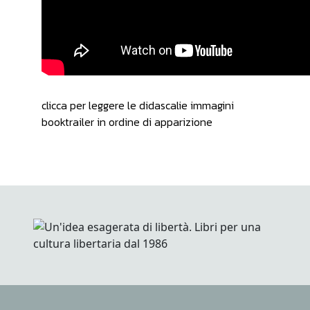
clicca per leggere le didascalie immagini
booktrailer in ordine di apparizione