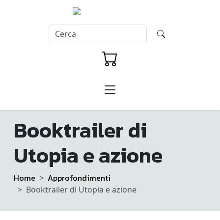
Booktrailer di
Utopia e azione
Home
Approfondimenti
Booktrailer di Utopia e azione