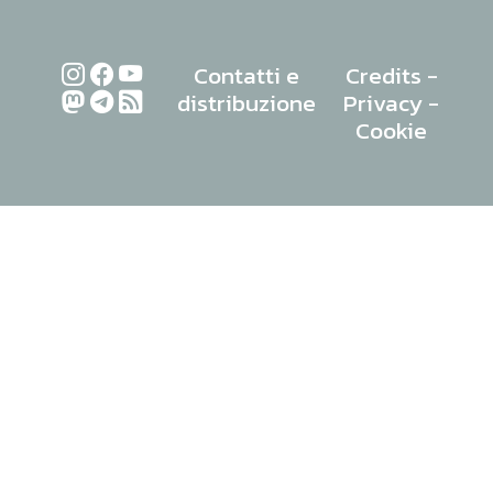
Contatti e
Credits
-
distribuzione
Privacy
-
Cookie