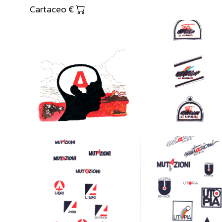
Cartaceo €