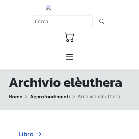
Archivio elèuthera
Home
Approfondimenti
Archivio elèuthera
Libro