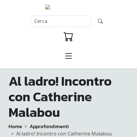
Al ladro! Incontro
con Catherine
Malabou
Home
Approfondimenti
Al ladro! Incontro con Catherine Malabou