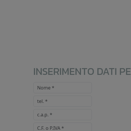
INSERIMENTO DATI P