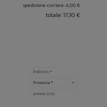
spedizione corriere: 4,00 €
totale: 17,30 €