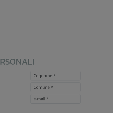
ERSONALI