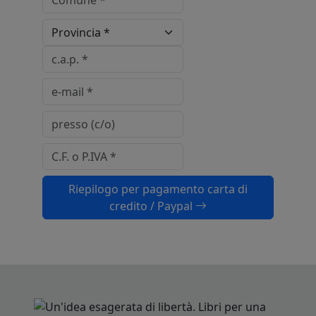
Riepilogo per pagamento carta di
credito / Paypal