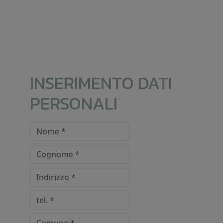
INSERIMENTO DATI
PERSONALI