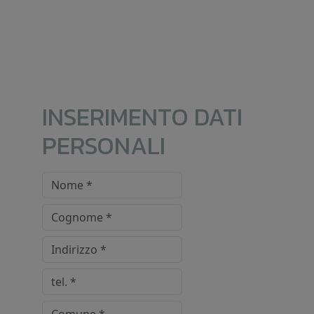
INSERIMENTO DATI
PERSONALI