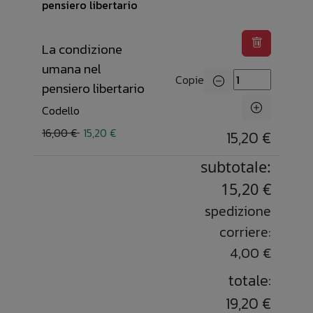
La condizione
umana nel
Copie
pensiero libertario
Codello
16,00 €
15,20 €
15,20 €
subtotale:
15,20 €
spedizione
corriere:
4,00 €
totale:
19,20 €