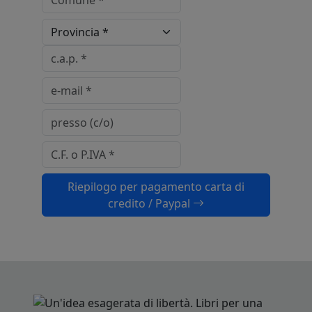
Riepilogo per pagamento carta di
credito / Paypal