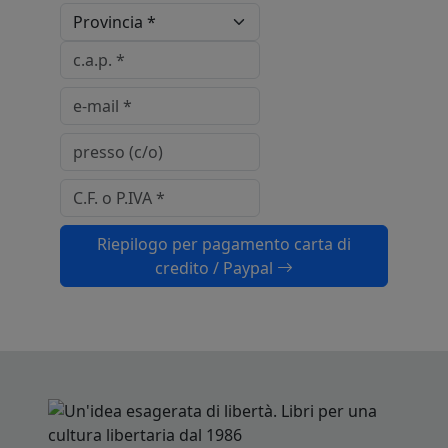
Riepilogo per pagamento carta di
credito / Paypal