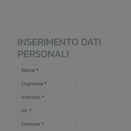
INSERIMENTO DATI
PERSONALI