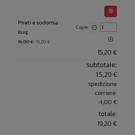
Pirati e sodomia
Copie
Burg
16,00 €
15,20 €
15,20 €
subtotale:
15,20 €
spedizione
corriere:
4,00 €
totale:
19,20 €