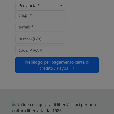
Riepilogo per pagamento carta di
credito / Paypal