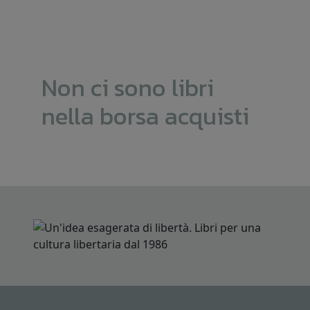
Non ci sono libri
nella borsa acquisti