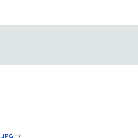
5.JPG