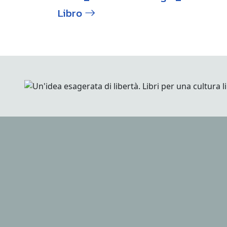
Libro