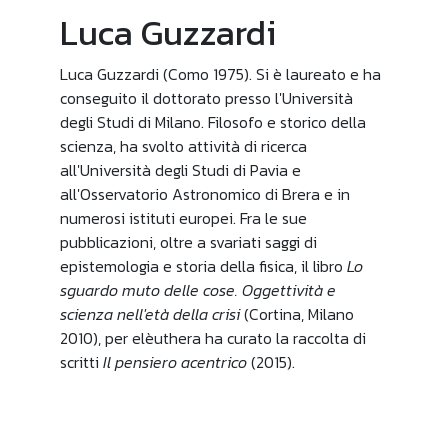
Luca Guzzardi
Luca Guzzardi (Como 1975). Si è laureato e ha
conseguito il dottorato presso l'Università
degli Studi di Milano. Filosofo e storico della
scienza, ha svolto attività di ricerca
all'Università degli Studi di Pavia e
all'Osservatorio Astronomico di Brera e in
numerosi istituti europei. Fra le sue
pubblicazioni, oltre a svariati saggi di
epistemologia e storia della fisica, il libro
Lo
sguardo muto delle cose. Oggettività e
scienza nell'età della crisi
(Cortina, Milano
2010), per elèuthera ha curato la raccolta di
scritti
Il pensiero acentrico
(2015).