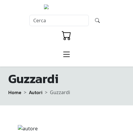
Guzzardi
Home
Autori
Guzzardi