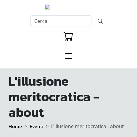
L'illusione
meritocratica -
about
Home
Eventi
L'illusione meritocratica - about