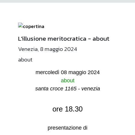
L'illusione meritocratica - about
Venezia, 8 maggio 2024
about
mercoledì 08 maggio 2024
about
santa croce 1165 - venezia
ore 18.30
presentazione di