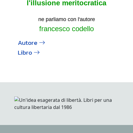
l'illusione meritocratica
ne parliamo con l'autore
francesco codello
Autore
Libro