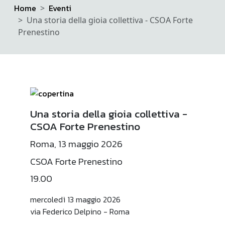
Home
Eventi
Una storia della gioia collettiva - CSOA Forte
Prenestino
Una storia della gioia collettiva -
CSOA Forte Prenestino
Roma, 13 maggio 2026
CSOA Forte Prenestino
19.00
mercoledì 13 maggio 2026
via Federico Delpino - Roma