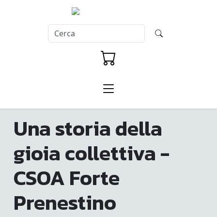
Una storia della
gioia collettiva -
CSOA Forte
Prenestino