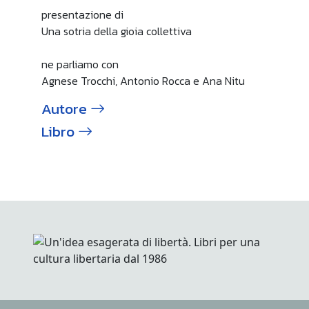
presentazione di
Una sotria della gioia collettiva
ne parliamo con
Agnese Trocchi, Antonio Rocca e Ana Nitu
Autore
Libro