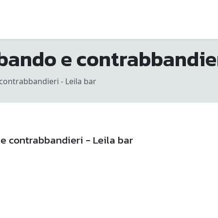
bando e contrabbandieri
contrabbandieri - Leila bar
e contrabbandieri - Leila bar