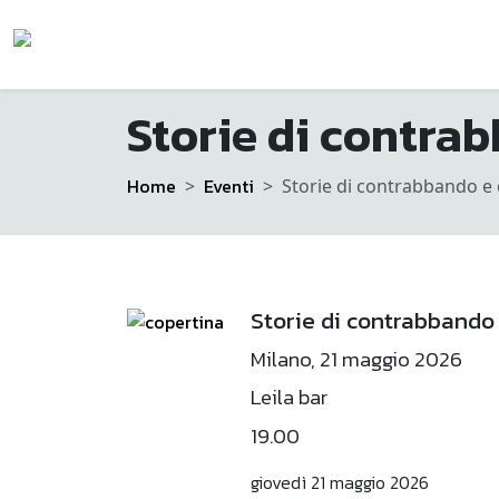
Storie di contrab
Home
Eventi
Storie di contrabbando e 
Storie di contrabbando 
Milano, 21 maggio 2026
Leila bar
19.00
giovedì 21 maggio 2026