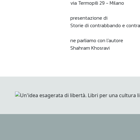
via Termopili 29 - Milano
presentazione di
Storie di contrabbando e contr
ne parliamo con l'autore
Shahram Khosravi