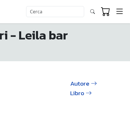
 - Leila bar
Autore
Libro