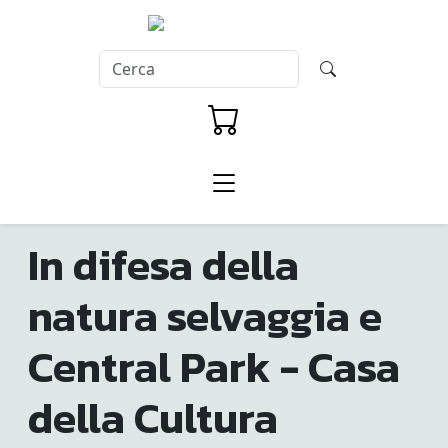
In difesa della
natura selvaggia e
Central Park - Casa
della Cultura