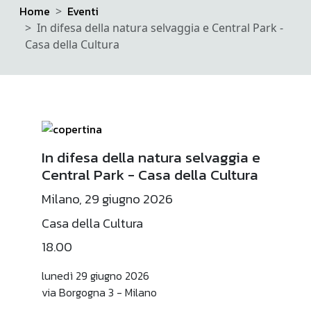
Home
Eventi
In difesa della natura selvaggia e Central Park -
Casa della Cultura
In difesa della natura selvaggia e
Central Park - Casa della Cultura
Milano, 29 giugno 2026
Casa della Cultura
18.00
lunedì 29 giugno 2026
via Borgogna 3 - Milano