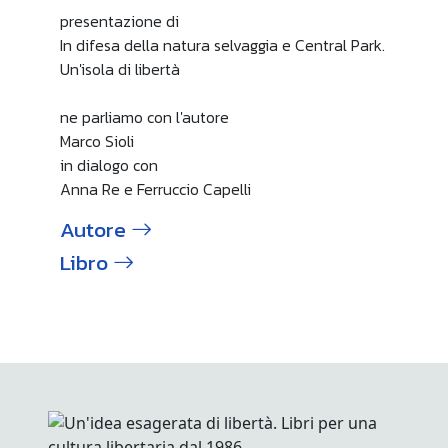
presentazione di
In difesa della natura selvaggia e Central Park.
Un'isola di libertà
ne parliamo con l'autore
Marco Sioli
in dialogo con
Anna Re e Ferruccio Capelli
Autore
Libro