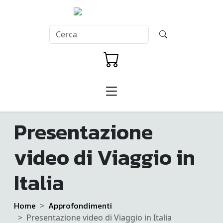
Presentazione
video di Viaggio in
Italia
Home
Approfondimenti
Presentazione video di Viaggio in Italia