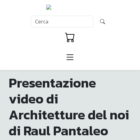
Presentazione
video di
Architetture del noi
di Raul Pantaleo