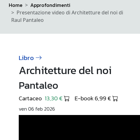
Home
Approfondimenti
Presentazione video di Architetture del noi di
Raul Pantaleo
Libro
Architetture del noi
Pantaleo
Cartaceo
13,30 €
E-book 6,99 €
ven 06 feb 2026