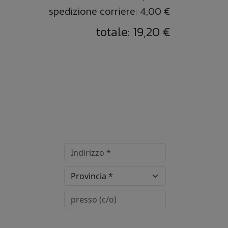
spedizione corriere: 4,00 €
totale: 19,20 €