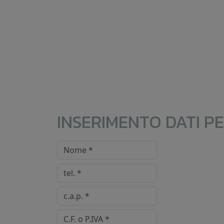
INSERIMENTO DATI P