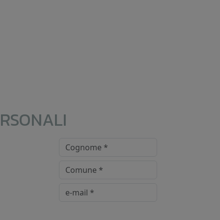
ERSONALI