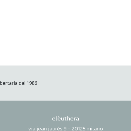
elèuthera
via jean jaurès 9 - 20125 milano