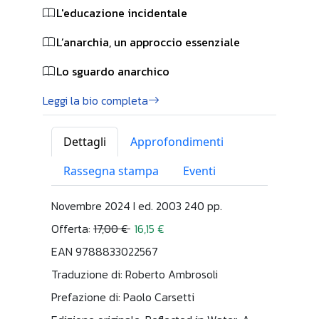
L'educazione incidentale
L’anarchia, un approccio essenziale
Lo sguardo anarchico
Leggi la bio completa
Dettagli
Approfondimenti
Rassegna stampa
Eventi
Novembre 2024 I ed. 2003 240 pp.
Offerta:
17,00 €
16,15 €
EAN 9788833022567
Traduzione di: Roberto Ambrosoli
Prefazione di: Paolo Carsetti