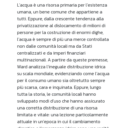
L’acqua è una risorsa primaria per l’esistenza
umana, un bene comune che appartiene a
tutti. Eppure, dalla crescente tendenza alla
privatizzazione al dislocamento di milioni di
persone per la costruzione di enormi dighe,
l’acqua è sempre di più una merce controllata
non dalle comunità locali ma da Stati
centralizzati e da imperi finanziari
multinazionali. A partire da queste premesse,
Ward analizza l’ineguale distribuzione idrica
su scala mondiale, evidenziando come l’acqua
per il consumo umano sia oltretutto sempre
più scarsa, cara e inquinata. Eppure, lungo
tutta la storia, le comunità locali hanno
sviluppato modi d’uso che hanno assicurato
una corretta distribuzione di una risorsa
limitata e vitale: una lezione particolarmente
attuale in un’epoca in cui il cambiamento