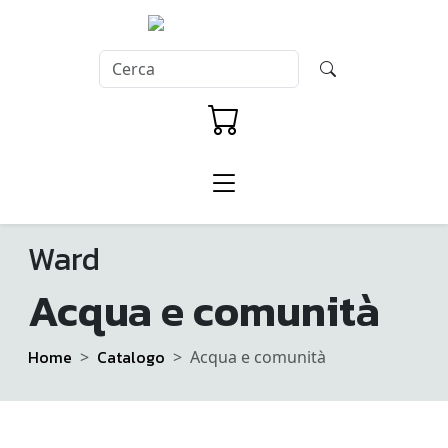
Ward
Acqua e comunità
Home
Catalogo
Acqua e comunità