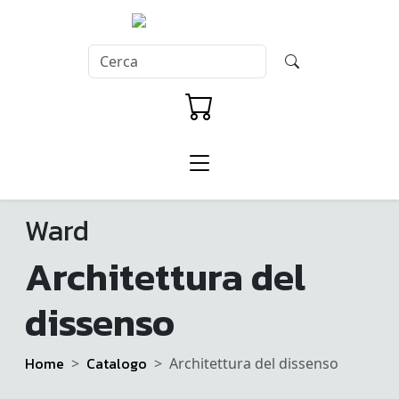
Ward
Architettura del
dissenso
Home
Catalogo
Architettura del dissenso