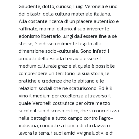
Gaudente, dotto, curioso, Luigi Veronelli è uno
dei pilastri della cultura materiale italiana.
Alla costante ricerca di un piacere autentico e
raffinato, ma mai elitario, il suo irriverente
edonismo libertario, lungi dall’essere fine a sé
stesso, è indissolubilmente legato alla
dimensione socio-culturale. Sono infatti i
prodotti della «nuda terra» a essere il
medium culturale grazie al quale è possibile
comprendere un territorio, la sua storia, le
pratiche e credenze che lo abitano e le
relazioni sociali che ne scaturiscono. Ed è il
vino il medium per eccellenza attraverso il
quale Veronelli costruisce per oltre mezzo
secolo il suo discorso critico, che si concretizza
nelle battaglie a tutto campo contro l’agro-
industria, condotte a fianco di chi davvero
lavora la terra, i suoi amici «vignaiuoli», e di