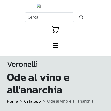
Veronelli
Ode al vino e
all'anarchia
Home
Catalogo
Ode al vino e all'anarchia