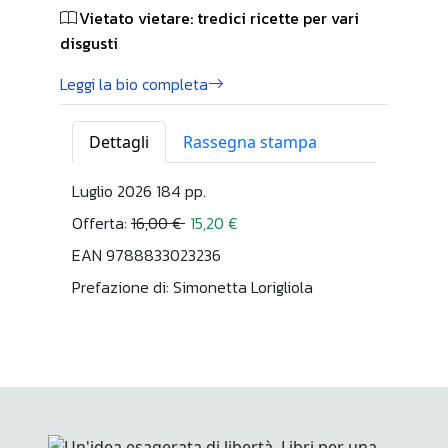
Vietato vietare: tredici ricette per vari
disgusti
Leggi la bio completa
Dettagli
Rassegna stampa
Luglio 2026 184 pp.
Offerta:
16,00 €
15,20 €
EAN 9788833023236
Prefazione di: Simonetta Lorigliola