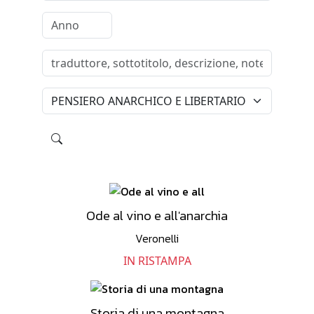
Ode al vino e all'anarchia
Veronelli
IN RISTAMPA
Storia di una montagna