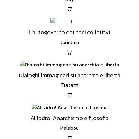
L'autogoverno dei beni collettivi
Jourdain
Dialoghi immaginari su anarchia e libertà
Trasatti
Al ladro! Anarchismo e filosofia
Malabou