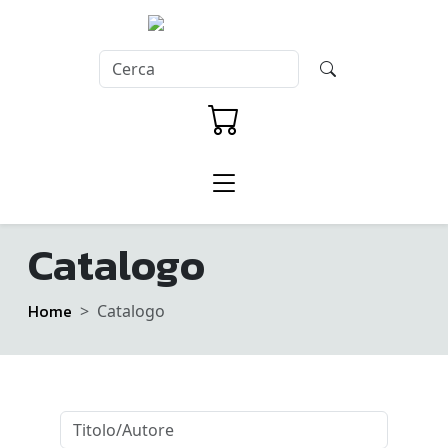
Catalogo
Home
Catalogo