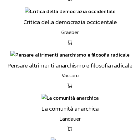
Critica della democrazia occidentale
Graeber
Pensare altrimenti anarchismo e filosofia radicale
Vaccaro
La comunità anarchica
Landauer