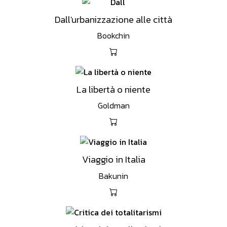
Dall'urbanizzazione alle città
Bookchin
La libertà o niente
Goldman
Viaggio in Italia
Bakunin