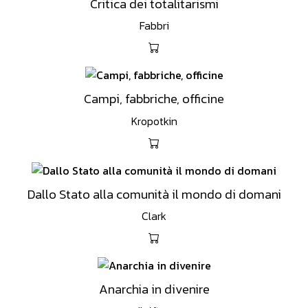
Critica dei totalitarismi
Fabbri
Campi, fabbriche, officine
Kropotkin
Dallo Stato alla comunità il mondo di domani
Clark
Anarchia in divenire