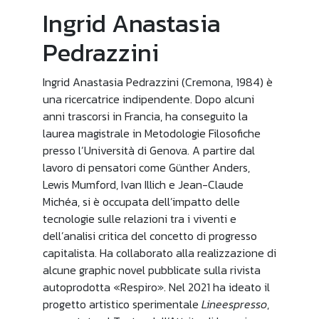
Ingrid Anastasia
Pedrazzini
Ingrid Anastasia Pedrazzini (Cremona, 1984) è
una ricercatrice indipendente. Dopo alcuni
anni trascorsi in Francia, ha conseguito la
laurea magistrale in Metodologie Filosofiche
presso l’Università di Genova. A partire dal
lavoro di pensatori come Günther Anders,
Lewis Mumford, Ivan Illich e Jean-Claude
Michéa, si è occupata dell’impatto delle
tecnologie sulle relazioni tra i viventi e
dell’analisi critica del concetto di progresso
capitalista. Ha collaborato alla realizzazione di
alcune graphic novel pubblicate sulla rivista
autoprodotta «Respiro». Nel 2021 ha ideato il
progetto artistico sperimentale
Lineespresso
,