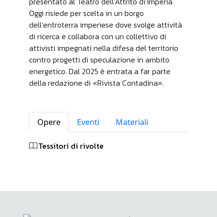
presentato al Teatro dell’Attrito di Imperia.
Oggi risiede per scelta in un borgo
dell’entroterra imperiese dove svolge attività
di ricerca e collabora con un collettivo di
attivisti impegnati nella difesa del territorio
contro progetti di speculazione in ambito
energetico. Dal 2025 è entrata a far parte
della redazione di «Rivista Contadina».
Opere
Eventi
Materiali
Tessitori di rivolte