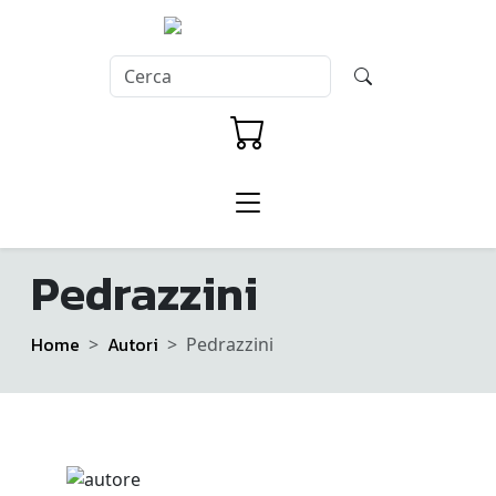
Pedrazzini
Home
Autori
Pedrazzini